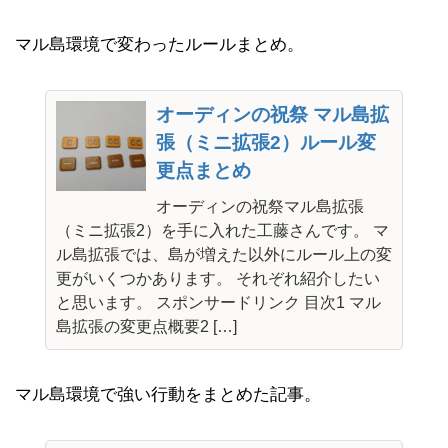
マル島環境で変わったルールまとめ。
オーディンの祝祭 マル島拡
張（ミニ拡張2）ルール変
更点まとめ
オーディンの祝祭マル島拡張
（ミニ拡張2）を手に入れた工藤さんです。 マ
ル島拡張では、島が増えた以外にルール上の変
更がいくつかあります。 それぞれ紹介したい
と思います。 スポンサードリンク 目次1 マル
島拡張の変更点概要2 […]
マル島環境で強い行動をまとめた記事。