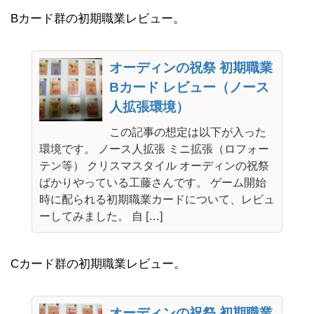
Bカード群の初期職業レビュー。
オーディンの祝祭 初期職業
Bカード レビュー（ノース
人拡張環境）
この記事の想定は以下が入った
環境です。 ノース人拡張 ミニ拡張（ロフォー
テン等） クリスマスタイル オーディンの祝祭
ばかりやっている工藤さんです。 ゲーム開始
時に配られる初期職業カードについて、レビュ
ーしてみました。 自 […]
Cカード群の初期職業レビュー。
オーディンの祝祭 初期職業