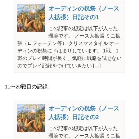
オーディンの祝祭（ノース
人拡張）日記その1
この記事の想定は以下が入った
環境です。 ノース人拡張 ミニ拡
張（ロフォーテン等） クリスマスタイル オー
ディンの祝祭にドはまりしています。 1戦、1
戦のプレイ時間が長く、気軽に戦略を試せない
のでプレイ記録をつけていきたい […]
11〜20戦目の記録。
オーディンの祝祭（ノース
人拡張）日記その2
この記事の想定は以下が入った
環境です。 ノース人拡張 ミニ拡