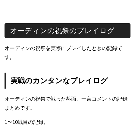
オーディンの祝祭のプレイログ
オーディンの祝祭を実際にプレイしたときの記録で
す。
実戦のカンタンなプレイログ
オーディンの祝祭で戦った盤面、一言コメントの記録
まとめです。
1〜10戦目の記録。