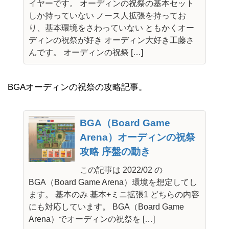
イヤーです。 オーディンの祝祭の基本セット
しか持っていない ノース人拡張を持ってお
り、基本環境をさわっていない ともかくオー
ディンの祝祭が好き オーディン大好き工藤さ
んです。 オーディンの祝祭 […]
BGAオーディンの祝祭の攻略記事。
BGA（Board Game
Arena）オーディンの祝祭
攻略 序盤の動き
この記事は 2022/02 の
BGA（Board Game Arena）環境を想定してし
ます。 基本のみ 基本+ミニ拡張1 どちらの内容
にも対応しています。 BGA（Board Game
Arena）でオーディンの祝祭を […]