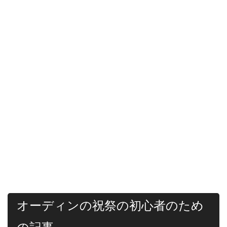
オーディンの祝祭の初心者のため