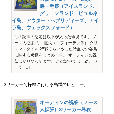
略・考察（アイスランド、
グリーンランド、ビュルネ
イ島、アウター・へブリディーズ、アイ
ラ島、ウェックスフォード）
この記事の想定は以下が入った環境です。 ノ
ース人拡張 ミニ拡張（ロフォーテン等） クリ
スマスタイル 25戦くらいやった時点での各島
に関する考察をまとめます。 オーディンの祝
祭ばかりやってます。 この記事では、2ワーカ
ーで […]
3ワーカーで探検に行ける島群のレビュー。
オーディンの祝祭（ノース
人拡張）3ワーカー島攻