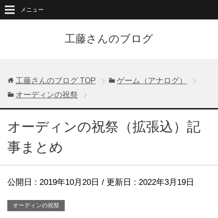
メニュー
工藤さんのブログ
工藤さんのブログ
TOP
ゲーム（アナログ）
オーディンの祝祭
オーディンの祝祭（拡張込）記
事まとめ
公開日 :
2019年10月20日
/ 更新日 :
2022年3月19日
オーディンの祝祭