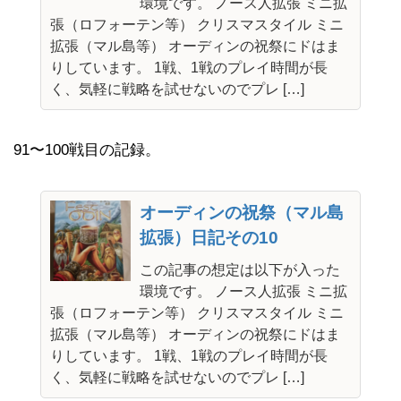
環境です。 ノース人拡張 ミニ拡
張（ロフォーテン等） クリスマスタイル ミニ
拡張（マル島等） オーディンの祝祭にドはま
りしています。 1戦、1戦のプレイ時間が長
く、気軽に戦略を試せないのでプレ […]
91〜100戦目の記録。
オーディンの祝祭（マル島
拡張）日記その10
この記事の想定は以下が入った
環境です。 ノース人拡張 ミニ拡
張（ロフォーテン等） クリスマスタイル ミニ
拡張（マル島等） オーディンの祝祭にドはま
りしています。 1戦、1戦のプレイ時間が長
く、気軽に戦略を試せないのでプレ […]