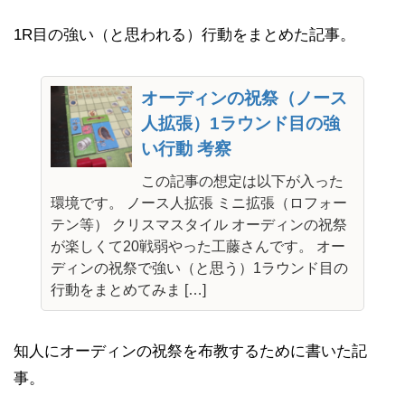
1R目の強い（と思われる）行動をまとめた記事。
オーディンの祝祭（ノース
人拡張）1ラウンド目の強
い行動 考察
この記事の想定は以下が入った
環境です。 ノース人拡張 ミニ拡張（ロフォー
テン等） クリスマスタイル オーディンの祝祭
が楽しくて20戦弱やった工藤さんです。 オー
ディンの祝祭で強い（と思う）1ラウンド目の
行動をまとめてみま […]
知人にオーディンの祝祭を布教するために書いた記
事。