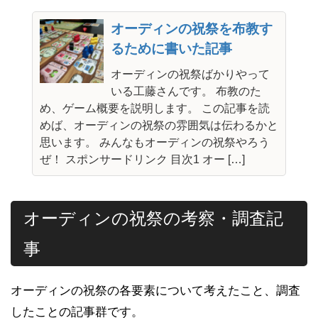
オーディンの祝祭を布教す
るために書いた記事
オーディンの祝祭ばかりやって
いる工藤さんです。 布教のた
め、ゲーム概要を説明します。 この記事を読
めば、オーディンの祝祭の雰囲気は伝わるかと
思います。 みんなもオーディンの祝祭やろう
ぜ！ スポンサードリンク 目次1 オー […]
オーディンの祝祭の考察・調査記
事
オーディンの祝祭の各要素について考えたこと、調査
したことの記事群です。