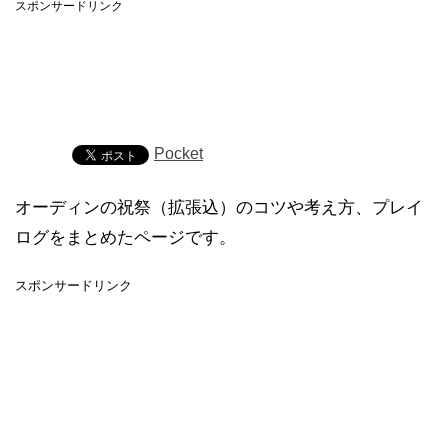
スポンサードリンク
Pocket
オーディンの祝祭（拡張込）のコツや考え方、プレイ
ログをまとめたページです。
スポンサードリンク