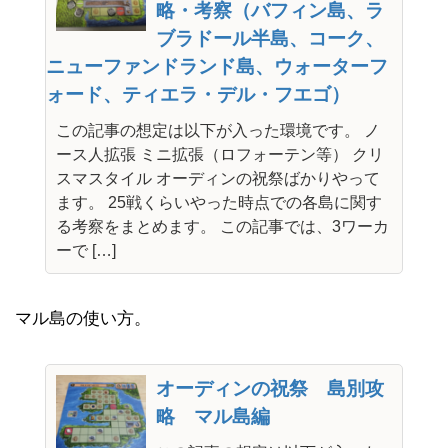
略・考察（バフィン島、ラ
ブラドール半島、コーク、
ニューファンドランド島、ウォーターフ
ォード、ティエラ・デル・フエゴ）
この記事の想定は以下が入った環境です。 ノ
ース人拡張 ミニ拡張（ロフォーテン等） クリ
スマスタイル オーディンの祝祭ばかりやって
ます。 25戦くらいやった時点での各島に関す
る考察をまとめます。 この記事では、3ワーカ
ーで […]
マル島の使い方。
オーディンの祝祭 島別攻
略 マル島編