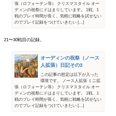
張（ロフォーテン等） クリスマスタイル オー
ディンの祝祭にドはまりしています。 1戦、1
戦のプレイ時間が長く、気軽に戦略を試せない
のでプレイ記録をつけていきたい […]
21〜30戦目の記録。
オーディンの祝祭（ノース
人拡張）日記その3
この記事の想定は以下が入った
環境です。 ノース人拡張 ミニ拡
張（ロフォーテン等） クリスマスタイル オー
ディンの祝祭にドはまりしています。 1戦、1
戦のプレイ時間が長く、気軽に戦略を試せない
のでプレイ記録をつけていきたい […]