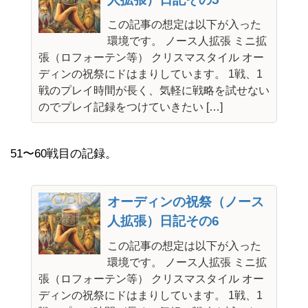
この記事の想定は以下が入った
環境です。 ノース人拡張 ミニ拡
張（ロフォーテン等） クリスマスタイル オー
ディンの祝祭にドはまりしています。 1戦、1
戦のプレイ時間が長く、気軽に戦略を試せない
のでプレイ記録をつけていきたい […]
51〜60戦目の記録。
オーディンの祝祭（ノース
人拡張）日記その6
この記事の想定は以下が入った
環境です。 ノース人拡張 ミニ拡
張（ロフォーテン等） クリスマスタイル オー
ディンの祝祭にドはまりしています。 1戦、1