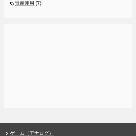
資産運用
(7)
ゲーム（アナログ）