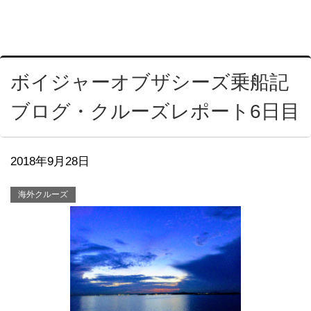
ボイジャーオブザシーズ乗船記
ブログ・クルーズレポート6日目
2018年9月28日
海外クルーズ