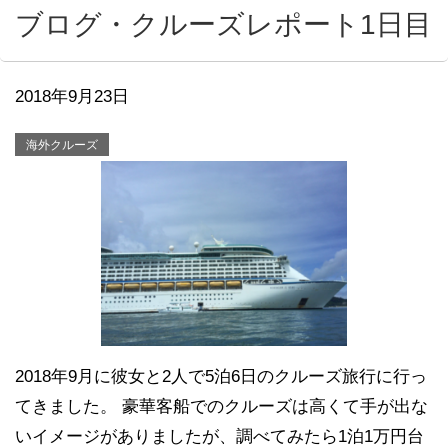
ブログ・クルーズレポート1日目
2018年9月23日
海外クルーズ
2018年9月に彼女と2人で5泊6日のクルーズ旅行に行っ
てきました。 豪華客船でのクルーズは高くて手が出な
いイメージがありましたが、調べてみたら1泊1万円台