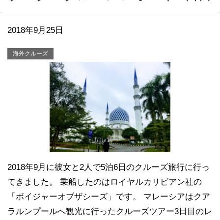
2018年9月25日
海外クルーズ
2018年9月に彼女と2人で5泊6日のクルーズ旅行に行っ
てきました。 乗船したのはロイヤルカリビアン社の
「ボイジャーオブザシーズ」です。 マレーシアはクア
ラルンプールへ観光に行ったクルーズツアー3日目のレ