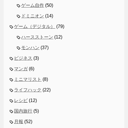
ゲーム自作
(50)
ドミニオン
(14)
ゲーム（デジタル）
(79)
ハースストーン
(12)
モンハン
(37)
ビジネス
(3)
マンガ
(6)
ミニマリスト
(8)
ライフハック
(22)
レシピ
(12)
国内旅行
(5)
月報
(52)