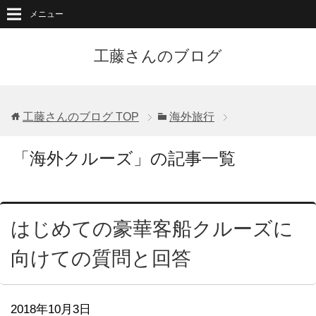
メニュー
工藤さんのブログ
工藤さんのブログ
TOP
海外旅行
「海外クルーズ」の記事一覧
はじめての豪華客船クルーズに
向けての質問と回答
2018年10月3日