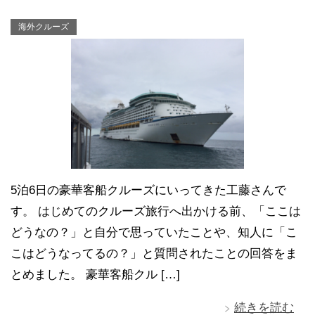
海外クルーズ
5泊6日の豪華客船クルーズにいってきた工藤さんで
す。 はじめてのクルーズ旅行へ出かける前、「ここは
どうなの？」と自分で思っていたことや、知人に「こ
こはどうなってるの？」と質問されたことの回答をま
とめました。 豪華客船クル […]
続きを読む