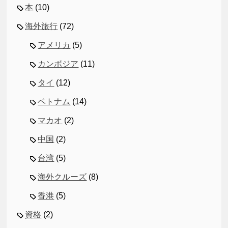
本
(10)
海外旅行
(72)
アメリカ
(5)
カンボジア
(11)
タイ
(12)
ベトナム
(14)
マカオ
(2)
中国
(2)
台湾
(5)
海外クルーズ
(8)
香港
(5)
資格
(2)