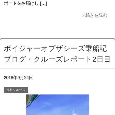
ポートをお届けし […]
続きを読む
ボイジャーオブザシーズ乗船記
ブログ・クルーズレポート2日目
2018年9月24日
海外クルーズ