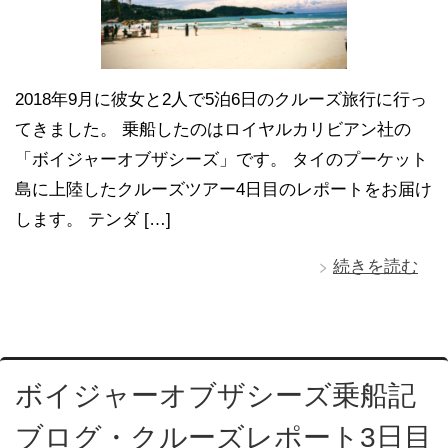
2018年9月に彼女と2人で5泊6日のクルーズ旅行に行っ
てきました。 乗船したのはロイヤルカリビアン社の
「ボイジャーオブザシーズ」です。 タイのプーケット
島に上陸したクルーズツアー4日目のレポートをお届け
します。 テンダ […]
続きを読む
ボイジャーオブザシーズ乗船記
ブログ・クルーズレポート3日目