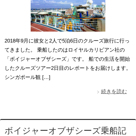
2018年9月に彼女と2人で5泊6日のクルーズ旅行に行っ
てきました。 乗船したのはロイヤルカリビアン社の
「ボイジャーオブザシーズ」です。 船での生活を開始
したクルーズツアー2日目のレポートをお届けします。
シンガポール観 […]
続きを読む
ボイジャーオブザシーズ乗船記