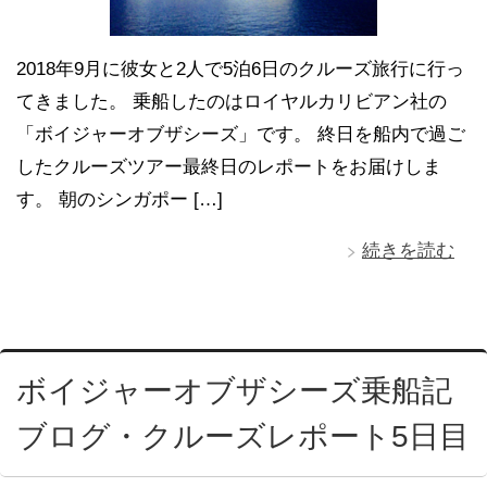
2018年9月に彼女と2人で5泊6日のクルーズ旅行に行っ
てきました。 乗船したのはロイヤルカリビアン社の
「ボイジャーオブザシーズ」です。 終日を船内で過ご
したクルーズツアー最終日のレポートをお届けしま
す。 朝のシンガポー […]
続きを読む
ボイジャーオブザシーズ乗船記
ブログ・クルーズレポート5日目