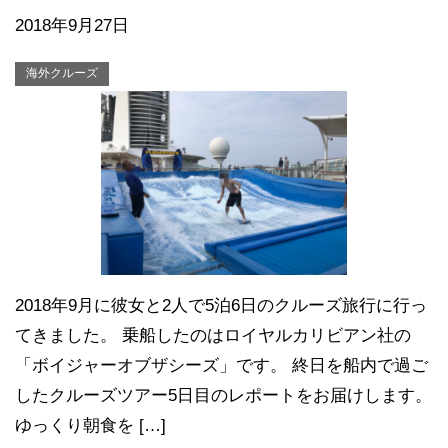
2018年9月27日
海外クルーズ
2018年9月に彼女と2人で5泊6日のクルーズ旅行に行っ
てきました。 乗船したのはロイヤルカリビアン社の
「ボイジャーオブザシーズ」です。 終日を船内で過ご
したクルーズツアー5日目のレポートをお届けします。
ゆっくり朝食を […]