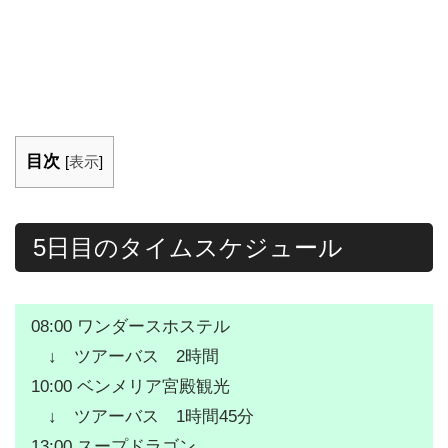
目次
[
表示
]
5日目のタイムスケジュール
08:00 ワンダースホステル
↓ ツアーバス 2時間
10:00 ベンメリア宮殿観光
↓ ツアーバス 1時間45分
13:00 スープドラゴン