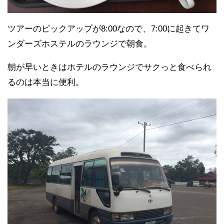
ツアーのピックアップが8:00なので、7:00に起きてワ
ンダーズホステルのラウンジで朝食。
朝が早いときはホテルのラウンジでサクっと食べられ
るのは本当に便利。