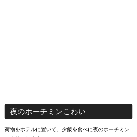
夜のホーチミンこわい
荷物をホテルに置いて、夕飯を食べに夜のホーチミン