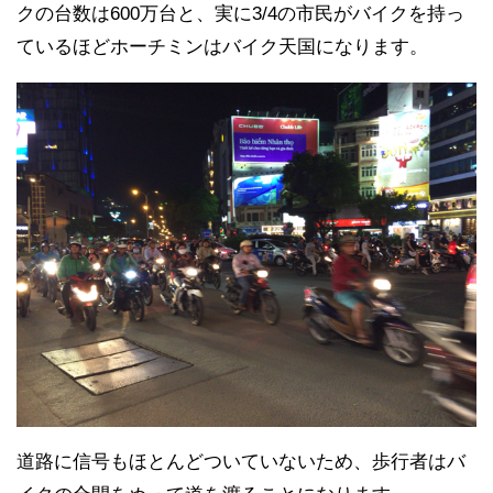
クの台数は600万台と、実に3/4の市民がバイクを持っ
ているほどホーチミンはバイク天国になります。
道路に信号もほとんどついていないため、歩行者はバ