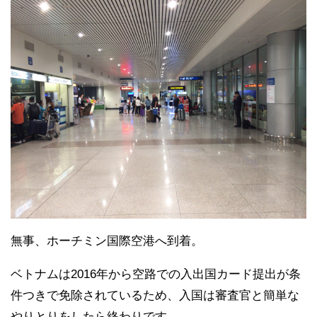
無事、ホーチミン国際空港へ到着。
ベトナムは2016年から空路での入出国カード提出が条
件つきで免除されているため、入国は審査官と簡単な
やりとりをしたら終わりです。