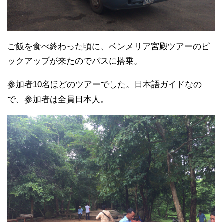
ご飯を食べ終わった頃に、ベンメリア宮殿ツアーのピ
ックアップが来たのでバスに搭乗。
参加者10名ほどのツアーでした。日本語ガイドなの
で、参加者は全員日本人。