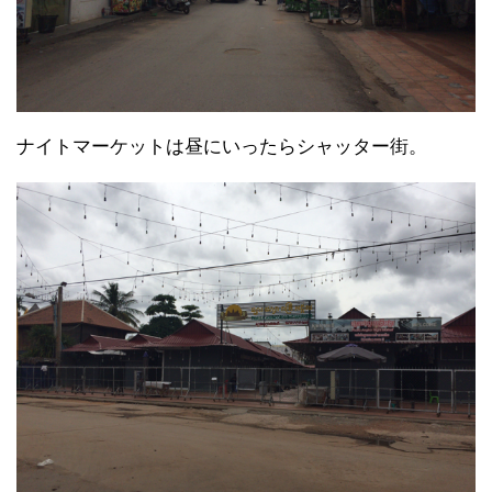
ナイトマーケットは昼にいったらシャッター街。