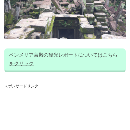
ベンメリア宮殿の観光レポートについてはこちら
をクリック
スポンサードリンク