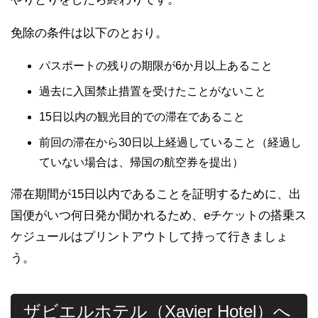
免除の条件は以下のとおり。
パスポートの残りの期限が6か月以上あること
過去に入国禁止措置を受けたことがないこと
15日以内の観光目的での滞在であること
前回の滞在から30日以上経過していること（経過し
ていない場合は、帰国の航空券を提出）
滞在期間が15日以内であることを証明するために、出
国便がいつ何日発か聞かれるため、eチケットの搭乗ス
ケジュールはプリントアウトして持って行きましょ
う。
ザビエルホテル（Xavier Hotel）へ