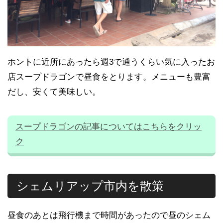
ホントに近所にあったら週3で通うくらい気に入ったお
店スープドラゴンで昼食をとります。メニューも豊富
だし、安くて美味しい。
スープドラゴンの記事についてはこちらをクリッ
ク
シェムリアップ市内を散策
昼食のあとは飛行機まで時間があったので昼のシェム