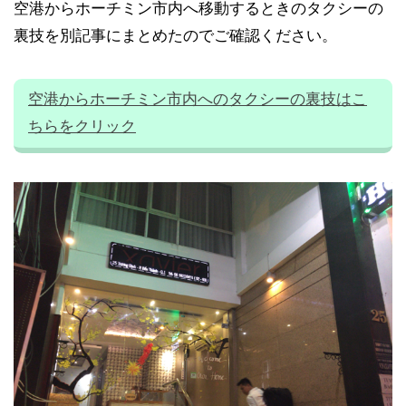
空港からホーチミン市内へ移動するときのタクシーの
裏技を別記事にまとめたのでご確認ください。
空港からホーチミン市内へのタクシーの裏技はこ
ちらをクリック