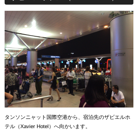
タンソンニャット国際空港から、宿泊先のザビエルホ
テル（Xavier Hotel）へ向かいます。