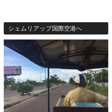
シェムリアップ国際空港へ