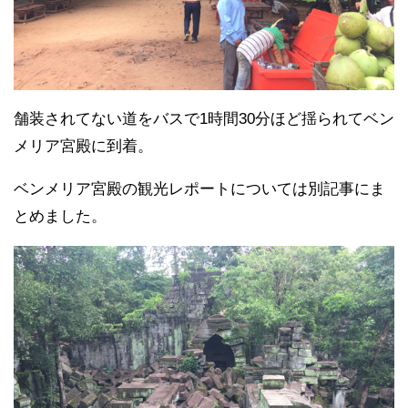
舗装されてない道をバスで1時間30分ほど揺られてベン
メリア宮殿に到着。
ベンメリア宮殿の観光レポートについては別記事にま
とめました。