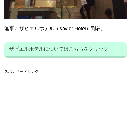
無事にザビエルホテル（Xavier Hotel）到着。
ザビエルホテルについてはこちらをクリック
スポンサードリンク