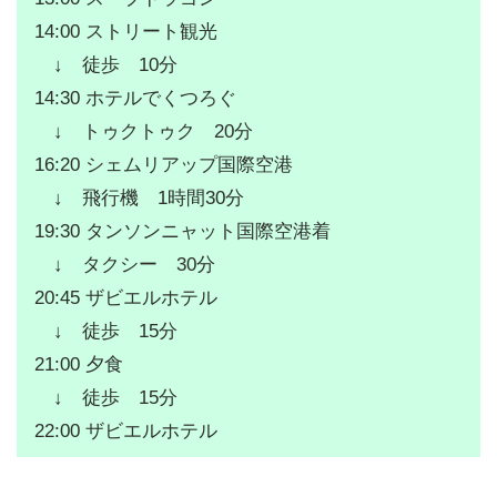
14:00 ストリート観光
↓ 徒歩 10分
14:30 ホテルでくつろぐ
↓ トゥクトゥク 20分
16:20 シェムリアップ国際空港
↓ 飛行機 1時間30分
19:30 タンソンニャット国際空港着
↓ タクシー 30分
20:45 ザビエルホテル
↓ 徒歩 15分
21:00 夕食
↓ 徒歩 15分
22:00 ザビエルホテル