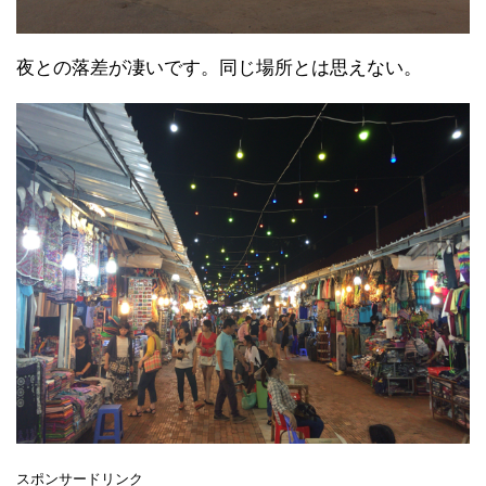
夜との落差が凄いです。同じ場所とは思えない。
スポンサードリンク