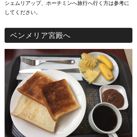
シェムリアップ、ホーチミンへ旅行へ行く方は参考に
してください。
ベンメリア宮殿へ