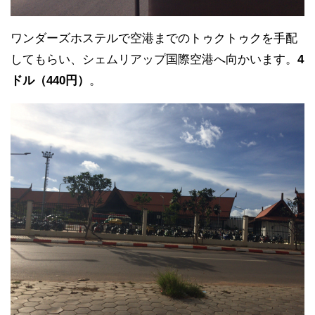
ワンダーズホステルで空港までのトゥクトゥクを手配
してもらい、シェムリアップ国際空港へ向かいます。
4
ドル（440円）
。