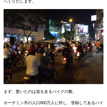
へくりだします。
まず、驚いたのは道を走るバイクの数。
ホーチミン市の人口800万人に対し、登録してあるバイ