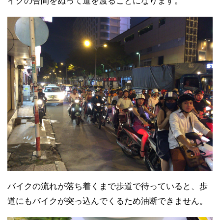
イクの合間をぬって道を渡ることになります。
バイクの流れが落ち着くまで歩道で待っていると、歩
道にもバイクが突っ込んでくるため油断できません。