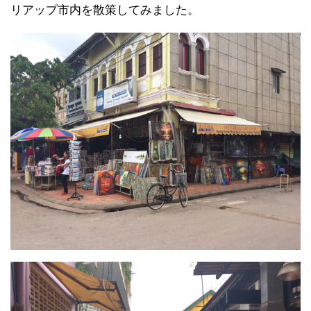
リアップ市内を散策してみました。