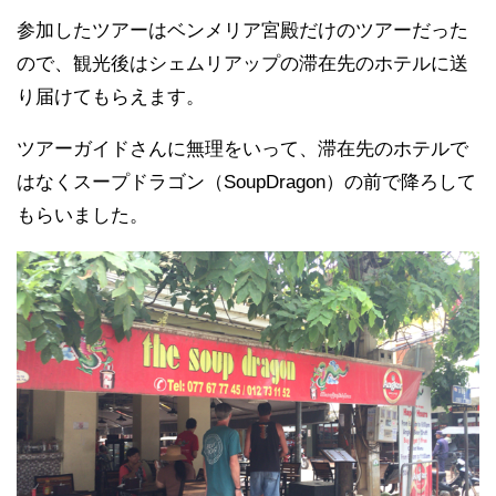
参加したツアーはベンメリア宮殿だけのツアーだった
ので、観光後はシェムリアップの滞在先のホテルに送
り届けてもらえます。
ツアーガイドさんに無理をいって、滞在先のホテルで
はなくスープドラゴン（SoupDragon）の前で降ろして
もらいました。