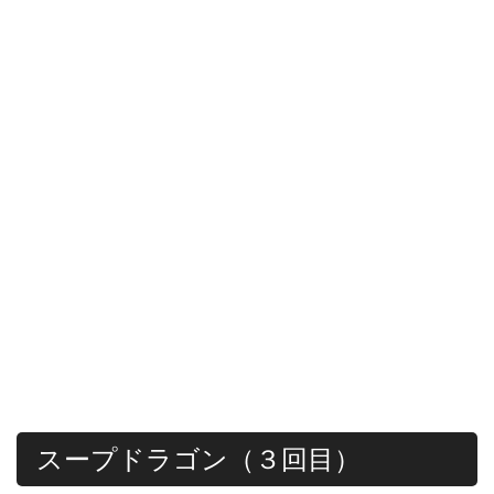
スープドラゴン（３回目）