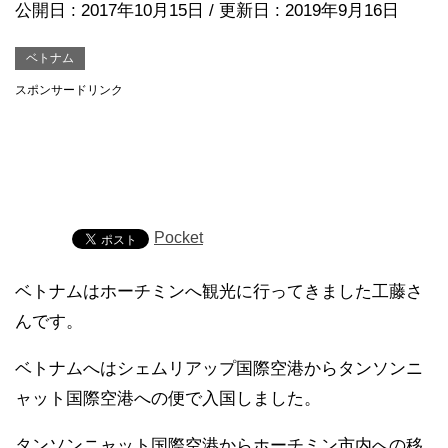
公開日 :
2017年10月15日
/ 更新日 :
2019年9月16日
ベトナム
スポンサードリンク
Pocket
ベトナムはホーチミンへ観光に行ってきました工藤さ
んです。
ベトナムへはシェムリアップ国際空港からタンソンニ
ャット国際空港への便で入国しました。
タンソンニャット国際空港からホーチミン市内への移