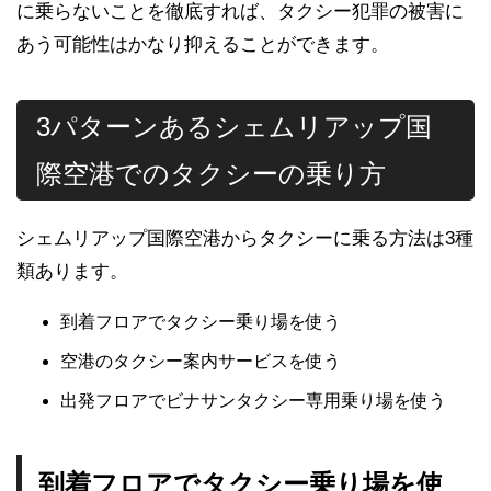
に乗らないことを徹底すれば、タクシー犯罪の被害に
あう可能性はかなり抑えることができます。
3パターンあるシェムリアップ国
際空港でのタクシーの乗り方
シェムリアップ国際空港からタクシーに乗る方法は3種
類あります。
到着フロアでタクシー乗り場を使う
空港のタクシー案内サービスを使う
出発フロアでビナサンタクシー専用乗り場を使う
到着フロアでタクシー乗り場を使