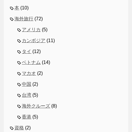
本
(10)
海外旅行
(72)
アメリカ
(5)
カンボジア
(11)
タイ
(12)
ベトナム
(14)
マカオ
(2)
中国
(2)
台湾
(5)
海外クルーズ
(8)
香港
(5)
資格
(2)