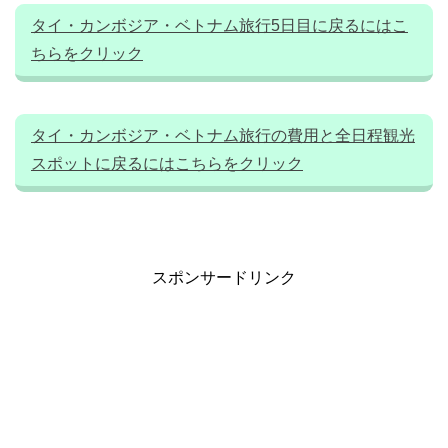
タイ・カンボジア・ベトナム旅行5日目に戻るにはこ
ちらをクリック
タイ・カンボジア・ベトナム旅行の費用と全日程観光
スポットに戻るにはこちらをクリック
スポンサードリンク