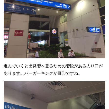
進んでいくと出発階へ登るための階段がある入り口が
あります。バーガーキングが目印ですね。