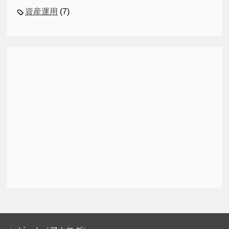
資産運用
(7)