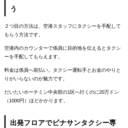
う
２つ目の方法は、空港スタッフにタクシーを手配して
もらう方法です。
空港内のカウンターで係員に目的地を伝えるとタクシ
ーを手配してもらえます。
料金は係員へ前払い。タクシー運転手とお金のやりと
りがいらないのが魅力です。
だいたいホーチミン中央部の1区へ行くのに20万ドン
（1000円）ほどかかります。
出発フロアでビナサンタクシー専