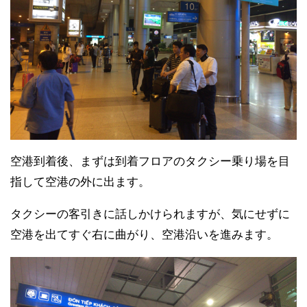
空港到着後、まずは到着フロアのタクシー乗り場を目
指して空港の外に出ます。
タクシーの客引きに話しかけられますが、気にせずに
空港を出てすぐ右に曲がり、空港沿いを進みます。