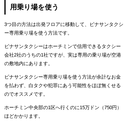
用乗り場を使う
3つ目の方法は出発フロアに移動して、ビナサンタクシ
ー専用乗り場を使う方法です。
ビナサンタクシーはホーチミンで信用できるタクシー
会社2社のうちの1社ですが、実は専用の乗り場が空港
の敷地内にあります。
ビナサンタクシー専用乗り場を使う方法が余計なお金
を払わず、白タクや犯罪にあう可能性をほぼ無くせる
のでオススメです。
ホーチミン中央部の1区へ行くのに15万ドン（750円）
ほどかかります。