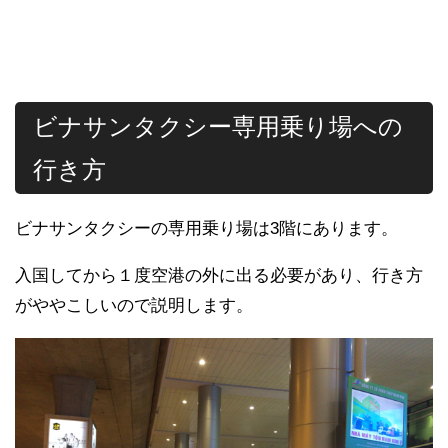
ビナサンタクシー専用乗り場への
行き方
ビナサンタクシーの専用乗り場は3階にあります。
入国してから１度空港の外に出る必要があり、行き方
がややこしいので説明します。