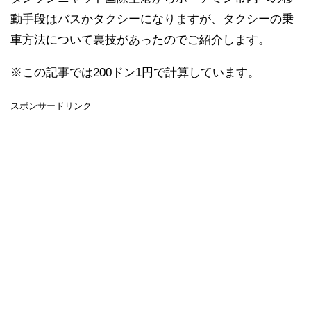
動手段はバスかタクシーになりますが、タクシーの乗
車方法について裏技があったのでご紹介します。
※この記事では200ドン1円で計算しています。
スポンサードリンク