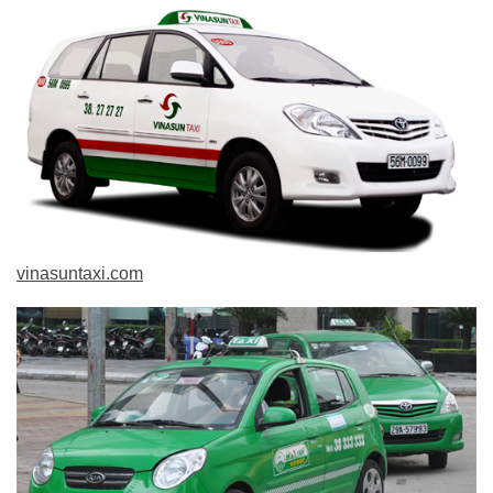
vinasuntaxi.com