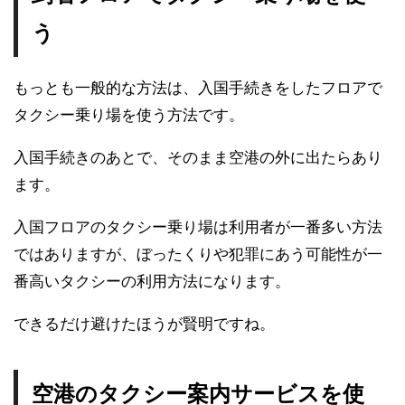
う
もっとも一般的な方法は、入国手続きをしたフロアで
タクシー乗り場を使う方法です。
入国手続きのあとで、そのまま空港の外に出たらあり
ます。
入国フロアのタクシー乗り場は利用者が一番多い方法
ではありますが、ぼったくりや犯罪にあう可能性が一
番高いタクシーの利用方法になります。
できるだけ避けたほうが賢明ですね。
空港のタクシー案内サービスを使