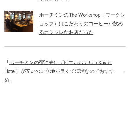
ホーチミンのThe Workshop（ワークシ
ョップ）はこだわりのコーヒーが飲め
るオシャレなお店だった
「
ホーチミンの宿泊先はザビエルホテル（Xavier
Hotel）が安いのに立地が良くて清潔なのでおすす
め
」