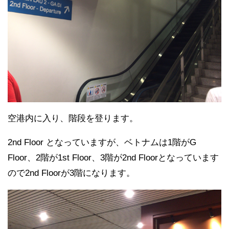
空港内に入り、階段を登ります。
2nd Floor となっていますが、ベトナムは1階がG
Floor、2階が1st Floor、3階が2nd Floorとなっています
ので2nd Floorが3階になります。