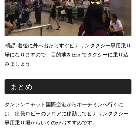
3階到着後に外へ出たらすぐビナサンタクシー専用乗り
場になりますので、目的地を伝えてタクシーに乗り込
みましょう。
まとめ
タンソンニャット国際空港からホーチミンへ行くに
は、出発ロビーのフロアに移動してビナサンタクシー
専用乗り場からいくのがおすすめです。