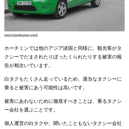
vieclamlaixe.net
ホーチミンでは他のアジア諸国と同様に、観光客がタ
クシーでだまされたりぼったくられたりする被害の報
告が相次いでいます。
白タクもたくさん走っているため、適当なタクシーに
乗ると被害にあう可能性は高いです。
被害にあわないために徹底すべきことは、乗るタクシ
ー会社を選ぶことです。
個人運営の白タクや、聞いたこともないタクシー会社