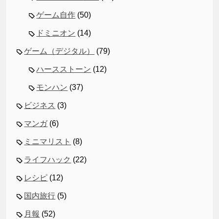
ゲーム自作
(50)
ドミニオン
(14)
ゲーム（デジタル）
(79)
ハースストーン
(12)
モンハン
(37)
ビジネス
(3)
マンガ
(6)
ミニマリスト
(8)
ライフハック
(22)
レシピ
(12)
国内旅行
(5)
月報
(52)