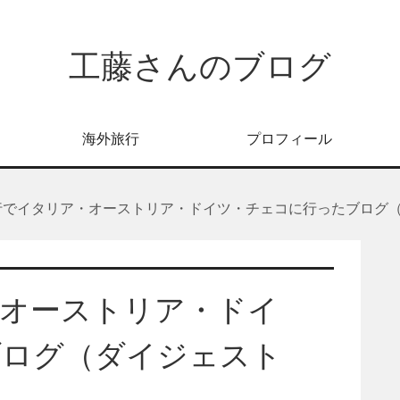
工藤さんのブログ
海外旅行
プロフィール
行でイタリア・オーストリア・ドイツ・チェコに行ったブログ
・オーストリア・ドイ
ブログ（ダイジェスト