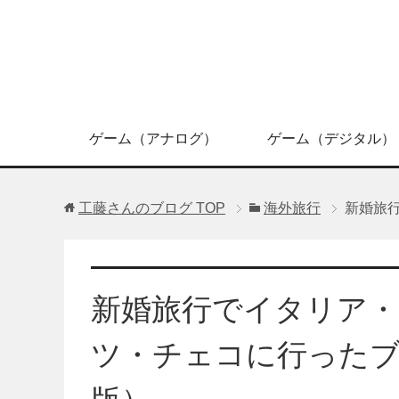
ゲーム（アナログ）
ゲーム（デジタル）
工藤さんのブログ
TOP
海外旅行
新婚旅
新婚旅行でイタリア
ツ・チェコに行った