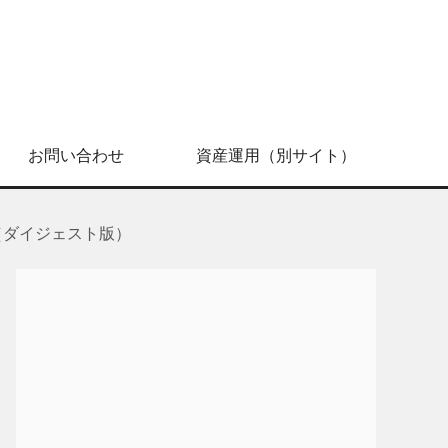
お問い合わせ
資産運用（別サイト）
（ダイジェスト版）