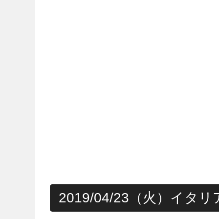
2019/04/23（火）イタ