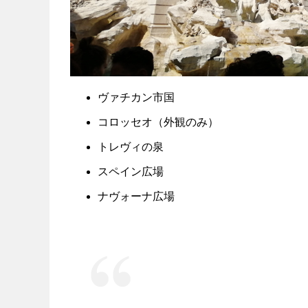
ヴァチカン市国
コロッセオ（外観のみ）
トレヴィの泉
スペイン広場
ナヴォーナ広場