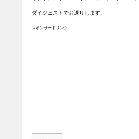
ダイジェストでお送りします。
スポンサードリンク