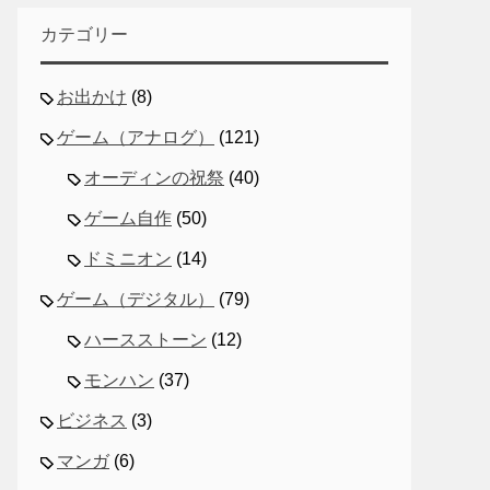
カテゴリー
お出かけ
(8)
ゲーム（アナログ）
(121)
オーディンの祝祭
(40)
ゲーム自作
(50)
ドミニオン
(14)
ゲーム（デジタル）
(79)
ハースストーン
(12)
モンハン
(37)
ビジネス
(3)
マンガ
(6)