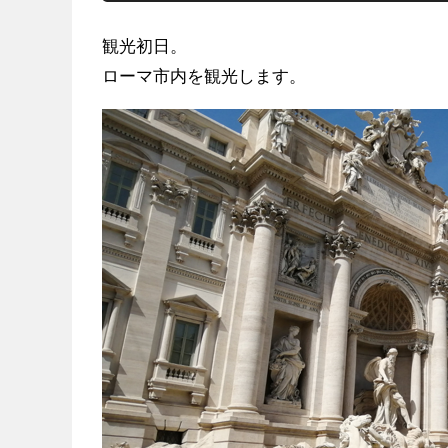
観光初日。
ローマ市内を観光します。