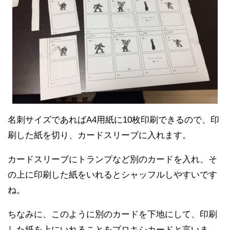
名刺サイズであればA4用紙に10枚印刷できるので、印
刷した紙を切り、カードスリーブに入れます。
カードスリーブにトランプなど別のカードを入れ、そ
の上に印刷した紙をいれるとシャッフルしやすいです
ね。
ちなみに、このように別のカードを下地にして、印刷
した紙を上にいれることをプロキシカードと言いま