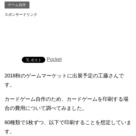
ゲーム自作
スポンサードリンク
Pocket
2018秋のゲームマーケットに出展予定の工藤さんで
す。
カードゲーム自作のため、カードゲームを印刷する場
合の費用について調べてみました。
60種類で1枚ずつ、以下で印刷することを想定していま
す。