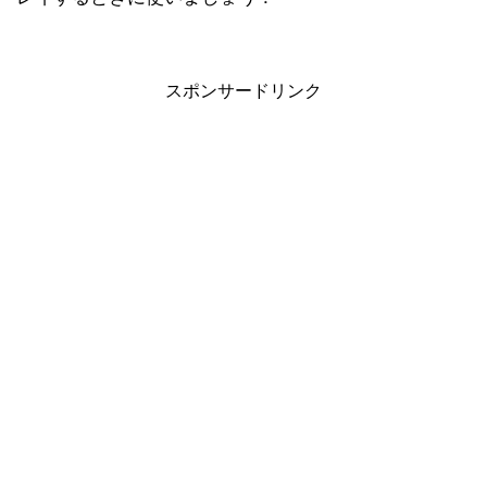
スポンサードリンク