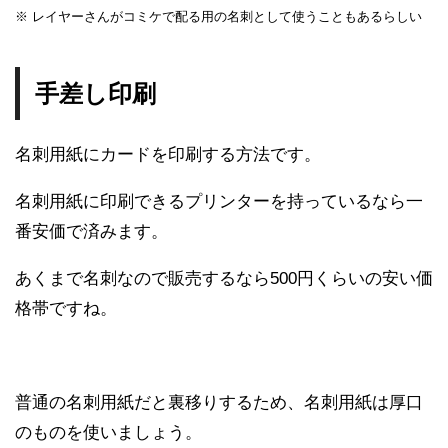
※ レイヤーさんがコミケで配る用の名刺として使うこともあるらしい
手差し印刷
名刺用紙にカードを印刷する方法です。
名刺用紙に印刷できるプリンターを持っているなら一
番安価で済みます。
あくまで名刺なので販売するなら500円くらいの安い価
格帯ですね。
普通の名刺用紙だと裏移りするため、名刺用紙は厚口
のものを使いましょう。