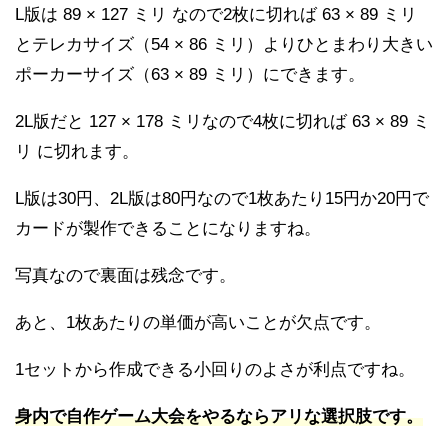
L版は 89 × 127 ミリ なので2枚に切れば 63 × 89 ミリ
とテレカサイズ（54 × 86 ミリ）よりひとまわり大きい
ポーカーサイズ（63 × 89 ミリ）にできます。
2L版だと 127 × 178 ミリなので4枚に切れば 63 × 89 ミ
リ に切れます。
L版は30円、2L版は80円なので1枚あたり15円か20円で
カードが製作できることになりますね。
写真なので裏面は残念です。
あと、1枚あたりの単価が高いことが欠点です。
1セットから作成できる小回りのよさが利点ですね。
身内で自作ゲーム大会をやるならアリな選択肢です。