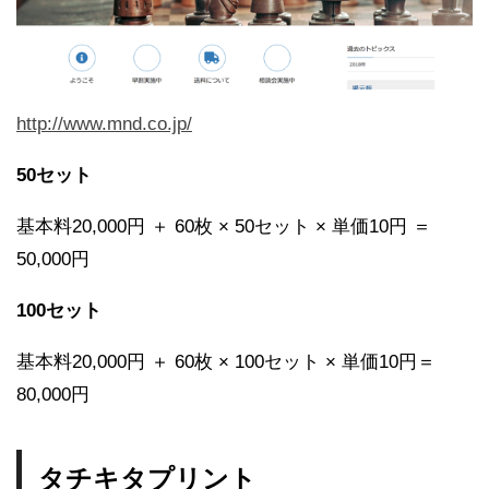
http://www.mnd.co.jp/
50セット
基本料20,000円 ＋ 60枚 × 50セット × 単価10円 ＝
50,000円
100セット
基本料20,000円 ＋ 60枚 × 100セット × 単価10円＝
80,000円
タチキタプリント