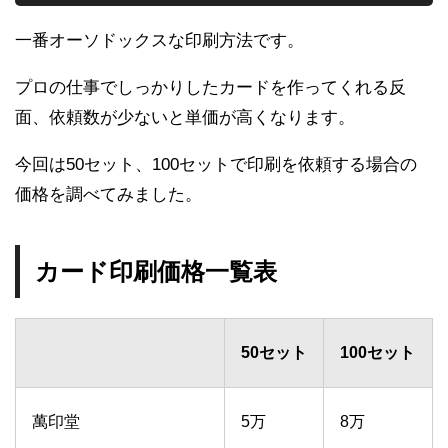
一番オーソドックスな印刷方法です。
プロの仕事でしっかりしたカードを作ってくれる反
面、依頼数が少ないと単価が高くなります。
今回は50セット、100セットで印刷を依頼する場合の
価格を調べてみました。
カード印刷価格一覧表
50セット
100セット
萬印堂
5万
8万