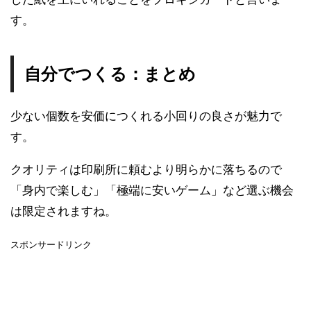
す。
自分でつくる：まとめ
少ない個数を安価につくれる小回りの良さが魅力で
す。
クオリティは印刷所に頼むより明らかに落ちるので
「身内で楽しむ」「極端に安いゲーム」など選ぶ機会
は限定されますね。
スポンサードリンク