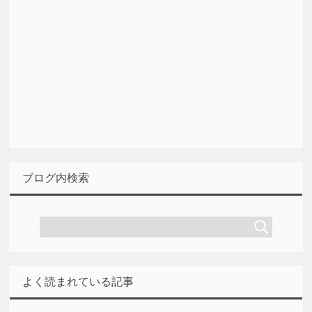
ブログ内検索
よく読まれている記事