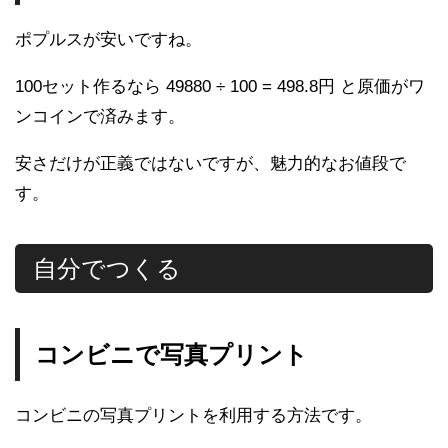
ポプルスが安いですね。
100セット作るなら 49880 ÷ 100 = 498.8円 と原価がワ
ンコインで済みます。
安さだけが正義ではないですが、魅力的なお値段で
す。
自分でつくる
コンビニで写真プリント
コンビニの写真プリントを利用する方法です。