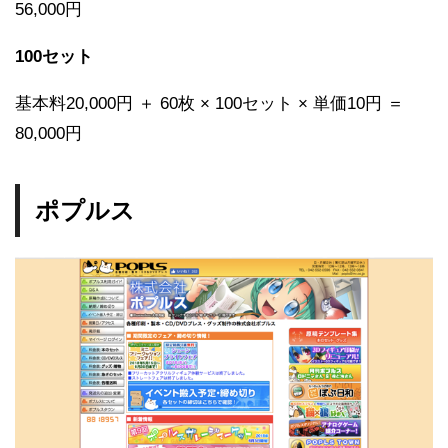
56,000円
100セット
基本料20,000円 ＋ 60枚 × 100セット × 単価10円 ＝
80,000円
ポプルス