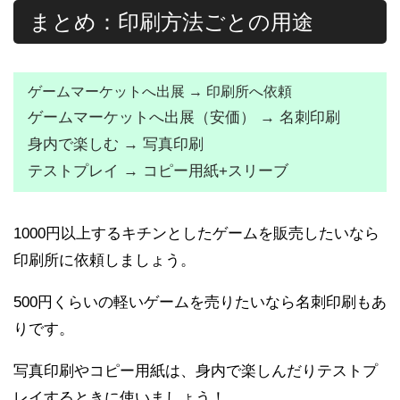
まとめ：印刷方法ごとの用途
ゲームマーケットへ出展 → 印刷所へ依頼
ゲームマーケットへ出展（安価） → 名刺印刷
身内で楽しむ → 写真印刷
テストプレイ → コピー用紙+スリーブ
1000円以上するキチンとしたゲームを販売したいなら
印刷所に依頼しましょう。
500円くらいの軽いゲームを売りたいなら名刺印刷もあ
りです。
写真印刷やコピー用紙は、身内で楽しんだりテストプ
レイするときに使いましょう！