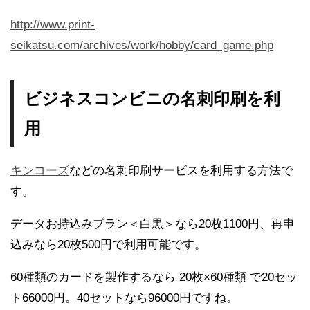
http://www.print-
seikatsu.com/archives/work/hobby/card_game.php
ビジネスコンビニの名刺印刷を利
用
キンコーズ
などの名刺印刷サービスを利用する方法で
す。
データお持込みプラン＜白黒＞なら20枚1100円、再申
込みなら20枚500円で利用可能です。
60種類のカードを製作するなら 20枚×60種類 で20セッ
ト66000円。40セットなら96000円ですね。