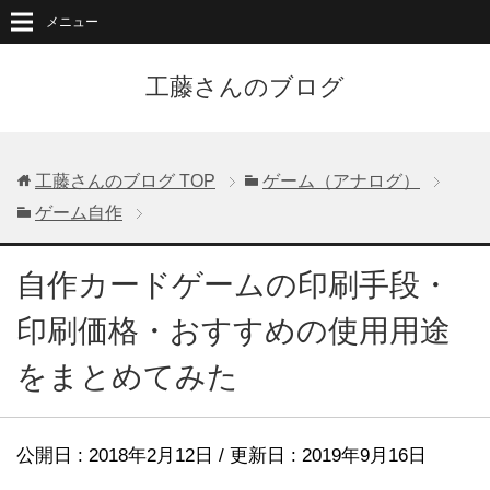
メニュー
工藤さんのブログ
工藤さんのブログ
TOP
ゲーム（アナログ）
ゲーム自作
自作カードゲームの印刷手段・
印刷価格・おすすめの使用用途
をまとめてみた
公開日 :
2018年2月12日
/ 更新日 :
2019年9月16日