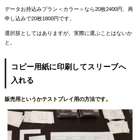
データお持込みプラン＜カラー＞なら20枚2400円、再
申し込みで20枚1800円です。
選択肢としてはありますが、実際に選ぶことはないか
と。
コピー用紙に印刷してスリーブへ
入れる
販売用というかテストプレイ用の方法です。