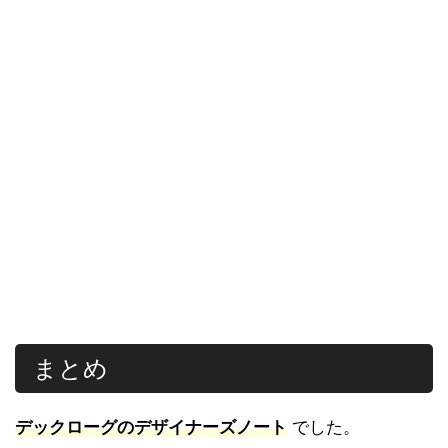
まとめ
デックローグのデザイナーズノート
でした。