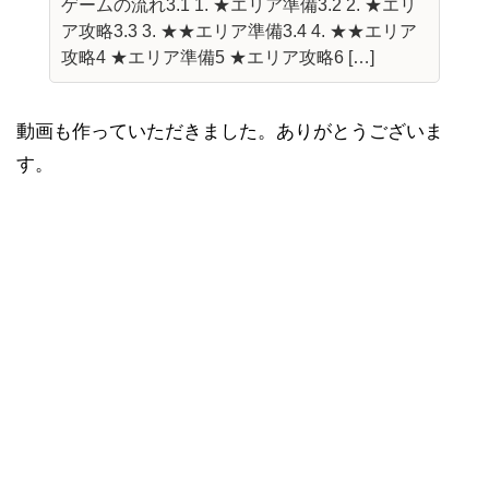
ゲームの流れ3.1 1. ★エリア準備3.2 2. ★エリ
ア攻略3.3 3. ★★エリア準備3.4 4. ★★エリア
攻略4 ★エリア準備5 ★エリア攻略6 […]
動画も作っていただきました。ありがとうございま
す。