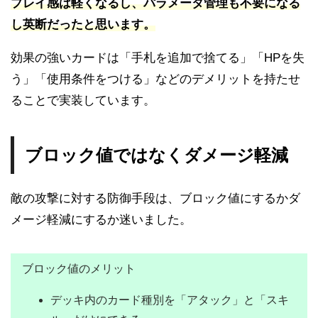
プレイ感は軽くなるし、パラメータ管理も不要になる
し英断だったと思います。
効果の強いカードは「手札を追加で捨てる」「HPを失
う」「使用条件をつける」などのデメリットを持たせ
ることで実装しています。
ブロック値ではなくダメージ軽減
敵の攻撃に対する防御手段は、ブロック値にするかダ
メージ軽減にするか迷いました。
ブロック値のメリット
デッキ内のカード種別を「アタック」と「スキ