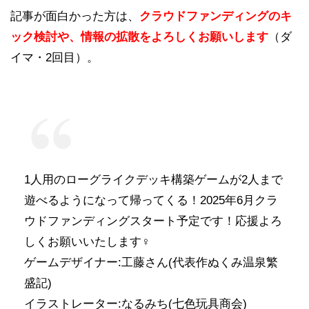
記事が面白かった方は、
クラウドファンディングのキ
ック検討や、情報の拡散をよろしくお願いします
（ダ
イマ・2回目）。
1人用のローグライクデッキ構築ゲームが2人まで
遊べるようになって帰ってくる！2025年6月クラ
ウドファンディングスタート予定です！応援よろ
しくお願いいたします‍♀️
ゲームデザイナー:工藤さん(代表作ぬくみ温泉繁
盛記)
イラストレーター:なるみち(七色玩具商会)