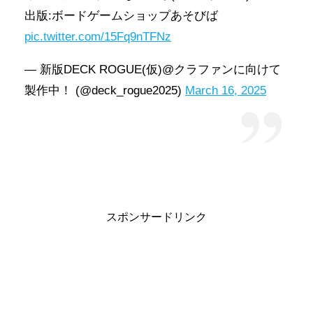
出版:ボードゲームショップあそびば
pic.twitter.com/15Fq9nTFNz
— 新版DECK ROGUE(仮)@クラファンに向けて
製作中！ (@deck_rogue2025)
March 16, 2025
スポンサードリンク