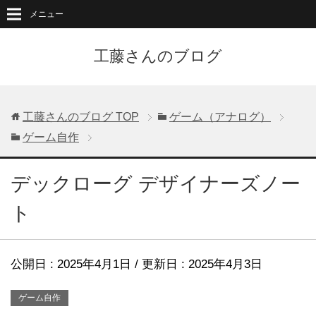
メニュー
工藤さんのブログ
工藤さんのブログ
TOP
ゲーム（アナログ）
ゲーム自作
デックローグ デザイナーズノー
ト
公開日 :
2025年4月1日
/ 更新日 :
2025年4月3日
ゲーム自作