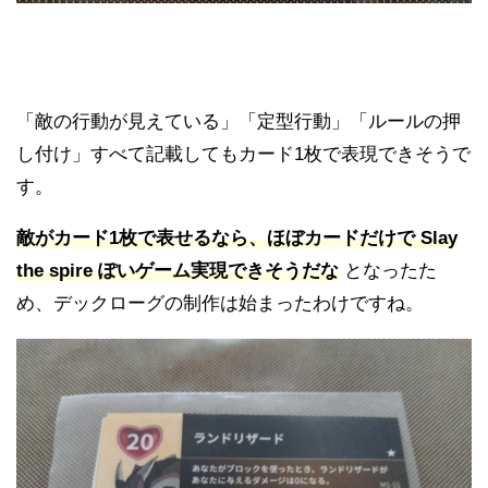
「敵の行動が見えている」「定型行動」「ルールの押
し付け」すべて記載してもカード1枚で表現できそうで
す。
敵がカード1枚で表せるなら、ほぼカードだけで Slay
the spire ぽいゲーム実現できそうだな
となったた
め、デックローグの制作は始まったわけですね。