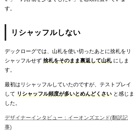
す。
リシャッフルしない
デックローグでは、山札を使い切ったあとに捨札をリ
シャッフルせず
捨札をそのまま裏返して山札
にしま
す。
最初はリシャッフルしていたのですが、テストプレイ
して
リシャッフル頻度が多いとめんどくさい
と感じま
した。
デザイナーインタビュー：イーオンズエンド(翻訳記
事)