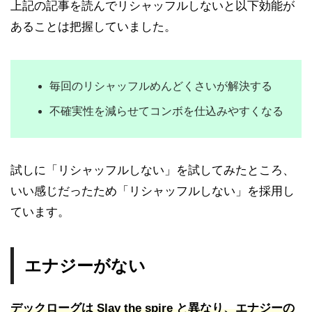
上記の記事を読んでリシャッフルしないと以下効能が
あることは把握していました。
毎回のリシャッフルめんどくさいが解決する
不確実性を減らせてコンボを仕込みやすくなる
試しに「リシャッフルしない」を試してみたところ、
いい感じだったため「リシャッフルしない」を採用し
ています。
エナジーがない
デックローグは Slay the spire と異なり、エナジーの