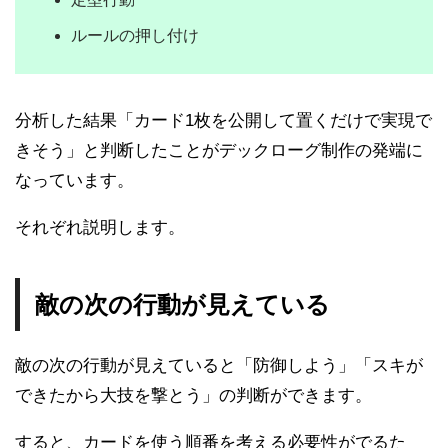
ルールの押し付け
分析した結果「カード1枚を公開して置くだけで実現で
きそう」と判断したことがデックローグ制作の発端に
なっています。
それぞれ説明します。
敵の次の行動が見えている
敵の次の行動が見えていると「防御しよう」「スキが
できたから大技を撃とう」の判断ができます。
すると、カードを使う順番を考える必要性がでるた