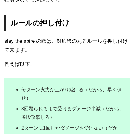
ルールの押し付け
slay the spire の敵は、対応策のあるルールを押し付け
て来ます。
例えば以下。
毎ターン火力が上がり続ける（だから、早く倒
せ）
3回殴られるまで受けるダメージ半減（だから、
多段攻撃しろ）
2ターンに1回しかダメージを受けない（だか