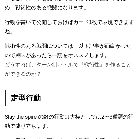
め、戦術性のある戦闘になります。
行動を書いて公開しておけばカード1枚で表現できます
ね。
戦術性のある戦闘については、以下記事が面白かった
ので興味があったら一読をオススメします。
どうすれば、ターン制バトルで『戦術性』を作ること
ができるのか？
定型行動
Slay the spire の敵の行動は大枠としては2〜3種類の行
動で成り立ちます。