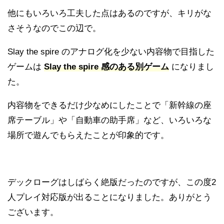
他にもいろいろ工夫した点はあるのですが、キリがな
さそうなのでこの辺で。
Slay the spire のアナログ化を少ない内容物で目指した
ゲームは
Slay the spire 感のある別ゲーム
になりまし
た。
内容物をできるだけ少なめにしたことで「新幹線の座
席テーブル」や「自動車の助手席」など、いろいろな
場所で遊んでもらえたことが印象的です。
デックローグはしばらく絶版だったのですが、この度2
人プレイ対応版が出ることになりました。ありがとう
ございます。