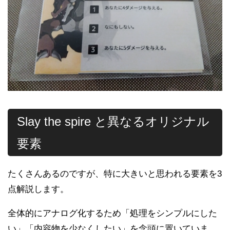
Slay the spire と異なるオリジナル
要素
たくさんあるのですが、特に大きいと思われる要素を3
点解説します。
全体的にアナログ化するため「処理をシンプルにした
い」「内容物を少なくしたい」を念頭に置いていま