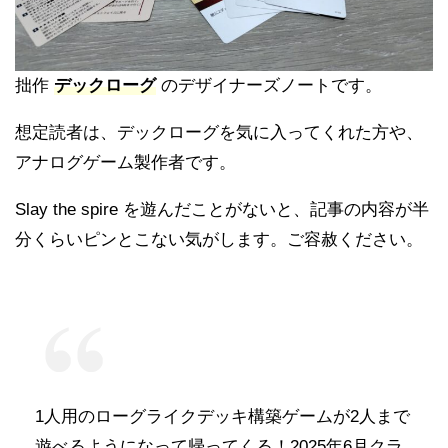
拙作
デックローグ
のデザイナーズノートです。
想定読者は、デックローグを気に入ってくれた方や、
アナログゲーム製作者です。
Slay the spire を遊んだことがないと、記事の内容が半
分くらいピンとこない気がします。ご容赦ください。
1人用のローグライクデッキ構築ゲームが2人まで
遊べるようになって帰ってくる！2025年6月クラ