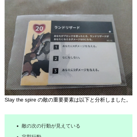
Slay the spire の敵の重要要素は以下と分析しました。
敵の次の行動が見えている
定型行動