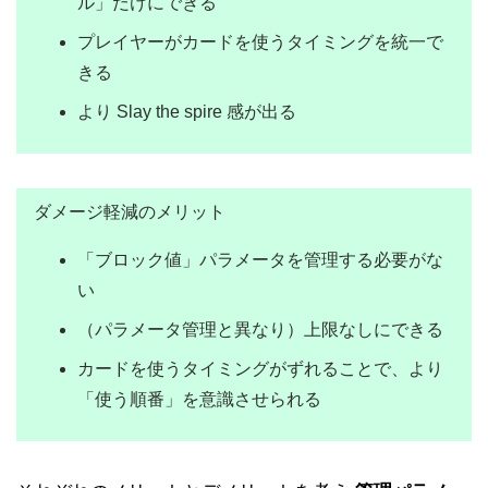
ル」だけにできる
プレイヤーがカードを使うタイミングを統一で
きる
より Slay the spire 感が出る
ダメージ軽減のメリット
「ブロック値」パラメータを管理する必要がな
い
（パラメータ管理と異なり）上限なしにできる
カードを使うタイミングがずれることで、より
「使う順番」を意識させられる