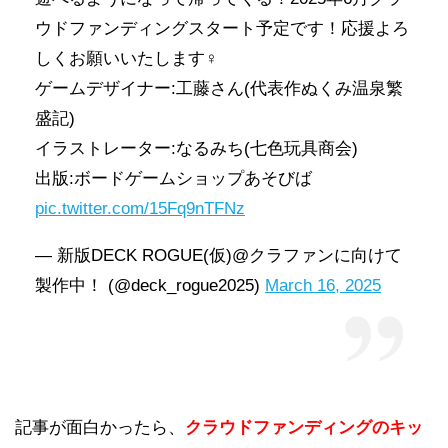
ウドファンディングスタート予定です！応援よろ
しくお願いいたします‍♀️
ゲームデザイナー:工藤さん(代表作ぬくみ温泉繁
盛記)
イラストレーター:なるみち(七色玩具商会)
出版:ボードゲームショップあそびば
pic.twitter.com/15Fq9nTFNz
— 新版DECK ROGUE(仮)@クラファンに向けて
製作中！ (@deck_rogue2025)
March 16, 2025
記事が面白かったら、
クラウドファンディングのキッ