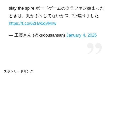
slay the spire ボードゲームのクラファン始まった
ときは、丸かぶりしてないかスゴい焦りました
https://t.co/62Hw0qVMrw
— 工藤さん (@kudousansan)
January 4, 2025
スポンサードリンク