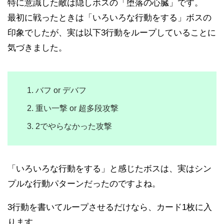
特に意識した敵は隠しボスの「堕落の心臓」です。
最初に戦ったときは「いろいろな行動をする」ボスの
印象でしたが、実は以下3行動をループしていることに
気づきました。
バフ or デバフ
重い一撃 or 超多段攻撃
2でやらなかった攻撃
「いろいろな行動をする」と感じたボスは、実はシン
プルな行動パターンだったのですよね。
3行動を書いてループさせるだけなら、カード1枚に入
ります。