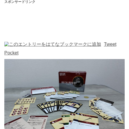
スポンサードリンク
Tweet
Pocket