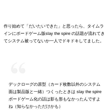
作り始めて「だいたいできた」と思ったら、タイムラ
インにボードゲーム版slay the spire の話題が流れてき
てシステム被ってないか一人でドキドキしてました。
デックローグの原型（カード枚数以外のシステム
面は製品版と一緒）つくったときは slay the spire
ボードゲーム化の話は影も形もなかったんですよ
ね（知らなかっただけかも）