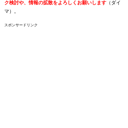
ク検討や、情報の拡散をよろしくお願いします
（ダイ
マ）。
スポンサードリンク