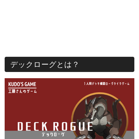
デックローグとは？