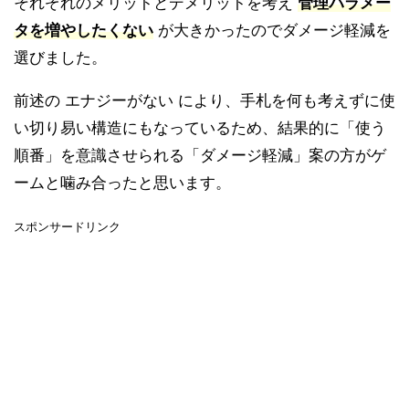
それぞれのメリットとデメリットを考え
管理パラメー
タを増やしたくない
が大きかったのでダメージ軽減を
選びました。
前述の エナジーがない により、手札を何も考えずに使
い切り易い構造にもなっているため、結果的に「使う
順番」を意識させられる「ダメージ軽減」案の方がゲ
ームと噛み合ったと思います。
スポンサードリンク