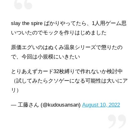
slay the spire ばかりやってたら、1人用ゲーム思
いついたのでモックを作りはじめました
原価エグいのはぬくみ温泉シリーズで懲りたの
で、今回は小規模にいきたい
とりあえずカード32枚縛りで作れないか検討中
（試してみたらクソゲーになる可能性は大いにア
リ）
— 工藤さん (@kudousansan)
August 10, 2022