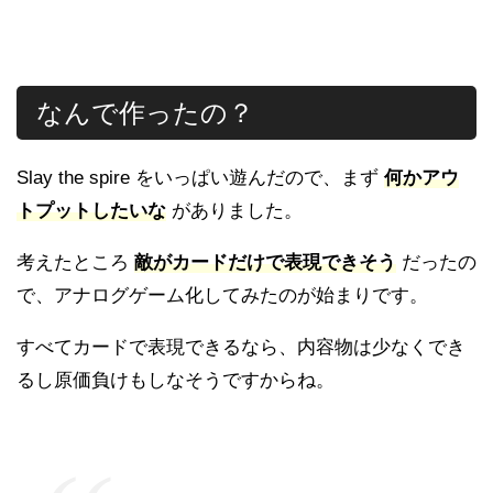
なんで作ったの？
Slay the spire をいっぱい遊んだので、まず
何かアウ
トプットしたいな
がありました。
考えたところ
敵がカードだけで表現できそう
だったの
で、アナログゲーム化してみたのが始まりです。
すべてカードで表現できるなら、内容物は少なくでき
るし原価負けもしなそうですからね。