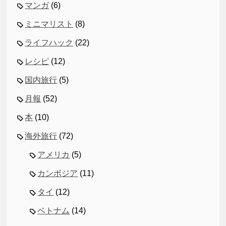
マンガ
(6)
ミニマリスト
(8)
ライフハック
(22)
レシピ
(12)
国内旅行
(5)
月報
(52)
本
(10)
海外旅行
(72)
アメリカ
(5)
カンボジア
(11)
タイ
(12)
ベトナム
(14)