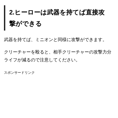
2.ヒーローは武器を持てば直接攻
撃ができる
武器を持てば、ミニオンと同様に攻撃ができます。
クリーチャーを殴ると、相手クリーチャーの攻撃力分
ライフが減るので注意してください。
スポンサードリンク