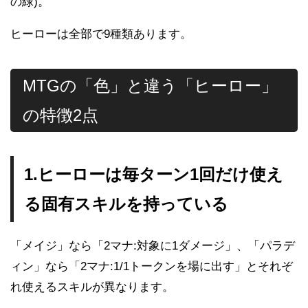
の緑)。
ヒーローは全部で9種類あります。
MTGの「色」と違う「ヒーロー」
の特徴2点
1.ヒーローは毎ターン1回だけ使え
る固有スキルを持っている
「メイジ」なら「2マナ:対象に1ダメージ」、「パラデ
ィン」なら「2マナ:1/1トークンを場に出す」とそれぞ
れ使えるスキルが異なります。