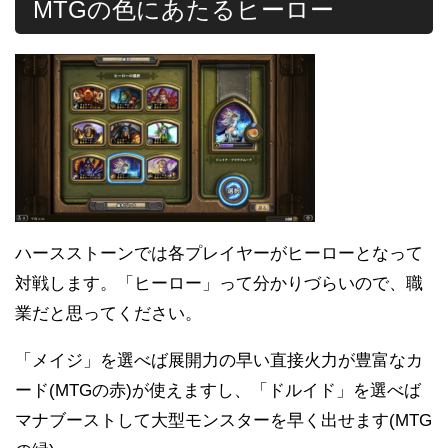
MTGの色にあたるヒーロー
ハースストーンでは各プレイヤーがヒーローとなって
対戦します。「ヒーロー」って分かりづらいので、職
業だと思ってください。
「メイジ」を選べば展開力の早い直接火力が豊富なカ
ード(MTGの赤)が使えますし、「ドルイド」を選べば
マナブーストして大型モンスターを早く出せます(MTG