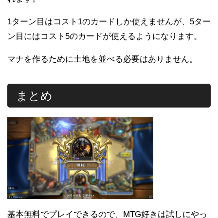
1ターン目はコスト1のカードしか使えませんが、5ター
ン目にはコスト5のカードが使えるようになります。
マナを作るために土地を並べる必要はありません。
まとめ
基本無料でプレイできるので、MTG好きは試しにやっ