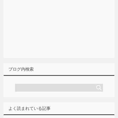
ブログ内検索
よく読まれている記事