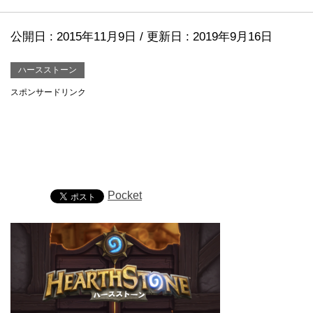
公開日 :
2015年11月9日
/ 更新日 :
2019年9月16日
ハースストーン
スポンサードリンク
Pocket