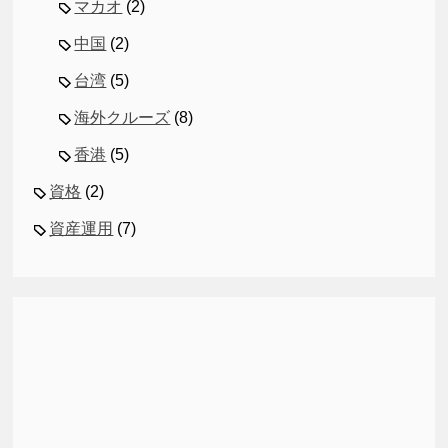
マカオ
(2)
中国
(2)
台湾
(5)
海外クルーズ
(8)
香港
(5)
資格
(2)
資産運用
(7)