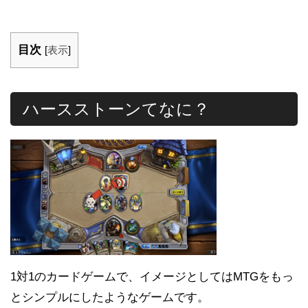
目次
[
表示
]
ハースストーンてなに？
1対1のカードゲームで、イメージとしてはMTGをもっ
とシンプルにしたようなゲームです。