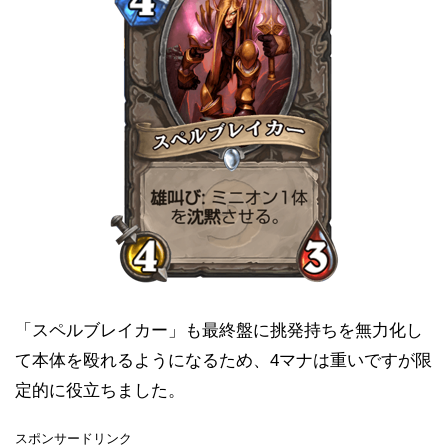
「スペルブレイカー」も最終盤に挑発持ちを無力化し
て本体を殴れるようになるため、4マナは重いですが限
定的に役立ちました。
スポンサードリンク