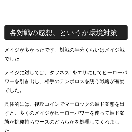
各対戦の感想、というか環境対策
メイジが多かったです。対戦の半分くらいはメイジ戦
でした。
メイジに対しては、タフネス1をエサにしてヒーローパ
ワーを引き出し、相手のテンポロスを誘う戦略が有効
でした。
具体的には、後攻コインでマーロックの鯛ド変態を出
すと、多くのメイジがヒーローパワーを使って鯛ド変
態か挑発持ちウーズのどちらかを処理してくれまし
た。