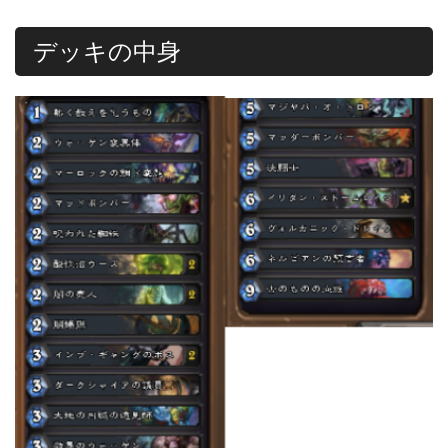
デッキの中身