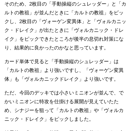
そのため、2枚目の「手動操縦のシュレッダー」と「カ
ルトの教祖」が並んだときに「カルトの教祖」をピッ
クし、2枚目の「ヴォーゲン変異体」と「ヴォルカニッ
ク・ドレイク」が出たときに「ヴォルカニック・ドレ
イク」をピックできたところが後半の息切れ対策にな
り、結果的に良かったのかなと思っています。
カード単体で見ると「手動操縦のシュレッダー」は
「カルトの教祖」より強いですし、「ヴォーゲン変異
体」も「ヴォルカニックドレイク」より強いです。
ただ、今回のデッキでは小さいミニオンが並んで、で
かいミニオンに特攻を仕掛ける展開が見えていたた
め、シナジーを狙って「カルトの教祖」や「ヴォルカ
ニック・ドレイク」をピックしました。