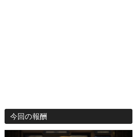
今回の報酬