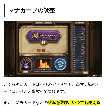
マナカーブの調整
いくら強いカードばかりのデッキでも、高マナ域のカ
ードばかりだと事故って負けます。
また、除去カードなどの
状況を選び、いつでも使える