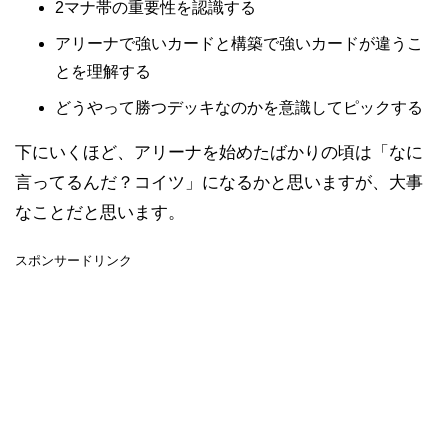
2マナ帯の重要性を認識する
アリーナで強いカードと構築で強いカードが違うこ
とを理解する
どうやって勝つデッキなのかを意識してピックする
下にいくほど、アリーナを始めたばかりの頃は「なに
言ってるんだ？コイツ」になるかと思いますが、大事
なことだと思います。
スポンサードリンク