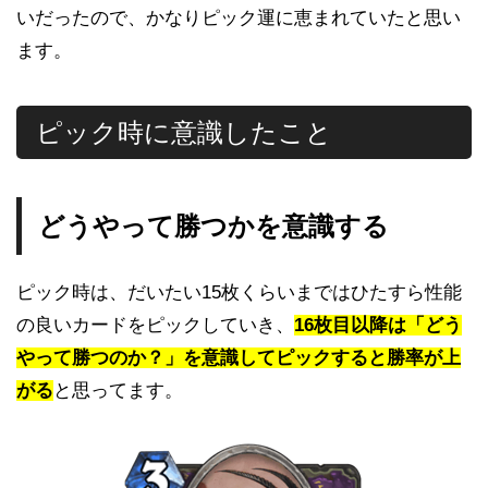
いだったので、かなりピック運に恵まれていたと思い
ます。
ピック時に意識したこと
どうやって勝つかを意識する
ピック時は、だいたい15枚くらいまではひたすら性能
の良いカードをピックしていき、
16枚目以降は「どう
やって勝つのか？」を意識してピックすると勝率が上
がる
と思ってます。