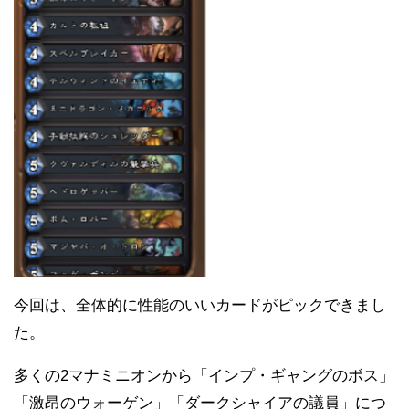
今回は、全体的に性能のいいカードがピックできまし
た。
多くの2マナミニオンから「インプ・ギャングのボス」
「激昂のウォーゲン」「ダークシャイアの議員」につ