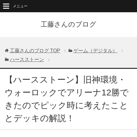
メニュー
工藤さんのブログ
工藤さんのブログ
TOP
ゲーム（デジタル）
ハースストーン
【ハースストーン】旧神環境・
ウォーロックでアリーナ12勝で
きたのでピック時に考えたこと
とデッキの解説！