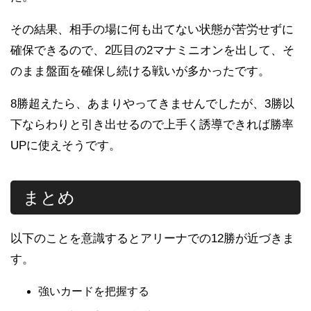
その結果、相手の場に何も出てない状態が苦労せずに
確保できるので、2匹目の2マナミニオンを出して、そ
のまま盤面を確保し続ける戦いが多かったです。
8勝超えたら、あまりやってきませんでしたが、3勝以
下ならわりと引き出せるので上手く誘導できれば勝率
UPに使えそうです。
まとめ
以下のことを意識するとアリーナでの12勝が近づきま
す。
強いカードを把握する