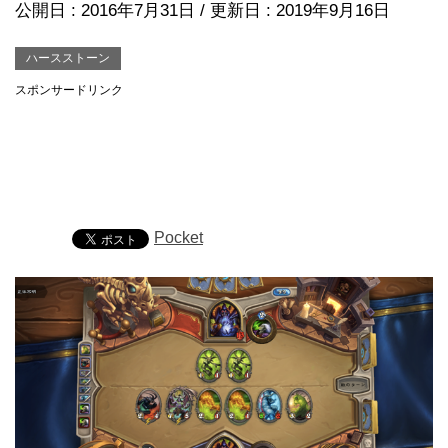
公開日 :
2016年7月31日
/ 更新日 :
2019年9月16日
ハースストーン
スポンサードリンク
Pocket