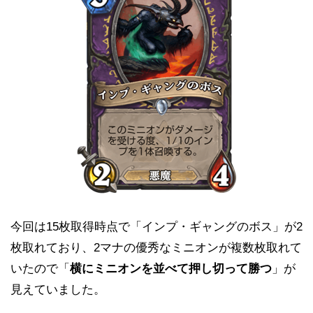
今回は15枚取得時点で「インプ・ギャングのボス」が2
枚取れており、2マナの優秀なミニオンが複数枚取れて
いたので「
横にミニオンを並べて押し切って勝つ
」が
見えていました。