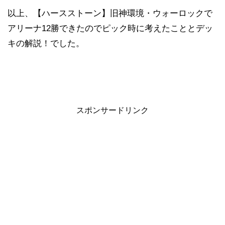
以上、【ハースストーン】旧神環境・ウォーロックで
アリーナ12勝できたのでピック時に考えたこととデッ
キの解説！でした。
スポンサードリンク