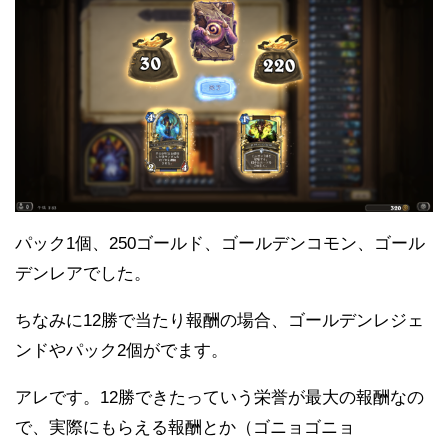
パック1個、250ゴールド、ゴールデンコモン、ゴール
デンレアでした。
ちなみに12勝で当たり報酬の場合、ゴールデンレジェ
ンドやパック2個がでます。
アレです。12勝できたっていう栄誉が最大の報酬なの
で、実際にもらえる報酬とか（ゴニョゴニョ