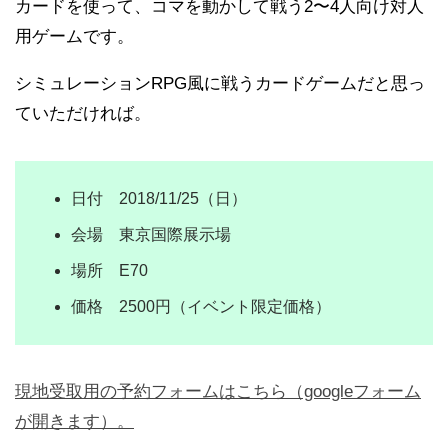
カードを使って、コマを動かして戦う2〜4人向け対人
用ゲームです。
シミュレーションRPG風に戦うカードゲームだと思っ
ていただければ。
日付 2018/11/25（日）
会場 東京国際展示場
場所 E70
価格 2500円（イベント限定価格）
現地受取用の予約フォームはこちら（googleフォーム
が開きます）。