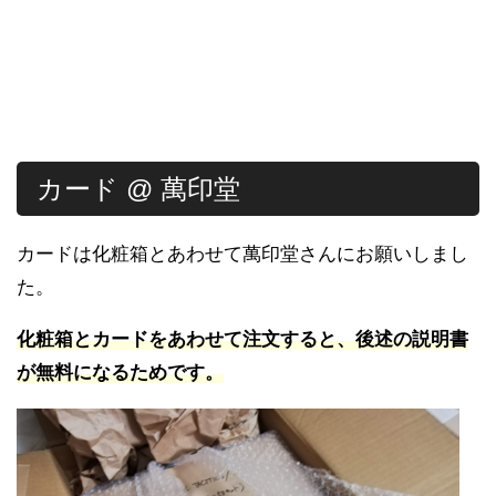
カード @ 萬印堂
カードは化粧箱とあわせて萬印堂さんにお願いしまし
た。
化粧箱とカードをあわせて注文すると、後述の説明書
が無料になるためです。