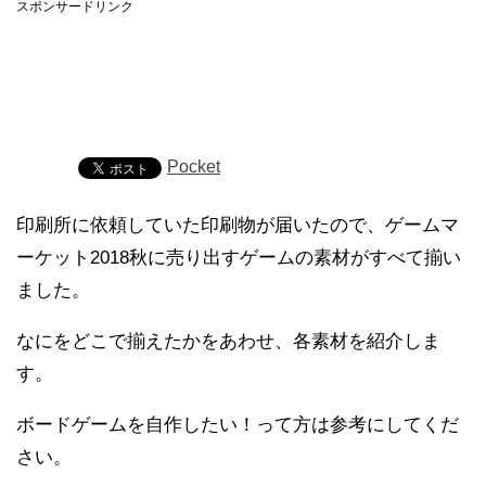
スポンサードリンク
Pocket
印刷所に依頼していた印刷物が届いたので、ゲームマ
ーケット2018秋に売り出すゲームの素材がすべて揃い
ました。
なにをどこで揃えたかをあわせ、各素材を紹介しま
す。
ボードゲームを自作したい！って方は参考にしてくだ
さい。