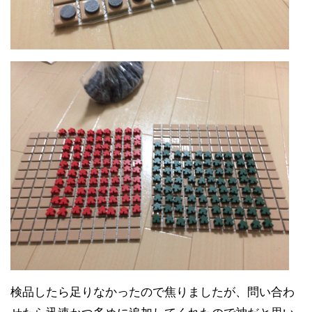
検品したら足りなかったので焦りましたが、問い合わ