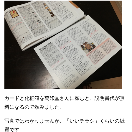
カードと化粧箱を萬印堂さんに頼むと、説明書代が無
料になるので頼みました。
写真ではわかりませんが、「いいチラシ」くらいの紙
質です。