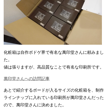
化粧箱は自作ボドゲ界で有名な萬印堂さんに頼みまし
た。
値は張りますが、高品質なことで有名な印刷所です。
萬印堂さんへの訪問記事
あとで紹介するボードが入るサイズの化粧箱を、制作
ラインナップに入れている印刷所が萬印堂さんだった
ので、萬印堂さんに決めました。