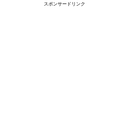
スポンサードリンク