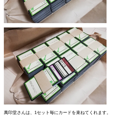
萬印堂さんは、1セット毎にカードを束ねてくれます。