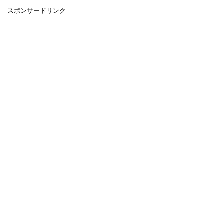
スポンサードリンク