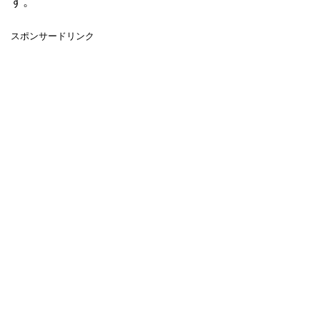
す。
スポンサードリンク