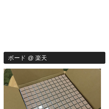
ボード @ 楽天