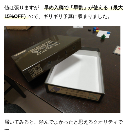
値は張りますが、
早め入稿で「早割」が使える（最大
15%OFF）
ので、ギリギリ予算に収まりました。
届いてみると、頼んでよかったと思えるクオリティで