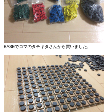
BASEでコマのタチキタさんから買いました。