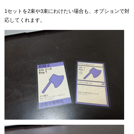
1セットを2束や3束にわけたい場合も、オプションで対
応してくれます。