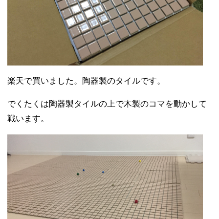
楽天で買いました。陶器製のタイルです。
でくたくは陶器製タイルの上で木製のコマを動かして
戦います。