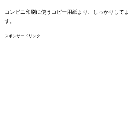
コンビニ印刷に使うコピー用紙より、しっかりしてま
す。
スポンサードリンク