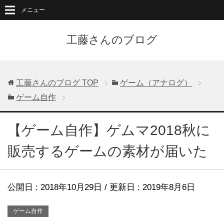
メニュー
工藤さんのブログ
工藤さんのブログ
TOP
ゲーム（アナログ）
ゲーム自作
【ゲーム自作】ゲムマ2018秋に
販売するゲームの素材が届いた
公開日 :
2018年10月29日
/ 更新日 :
2019年8月6日
ゲーム自作