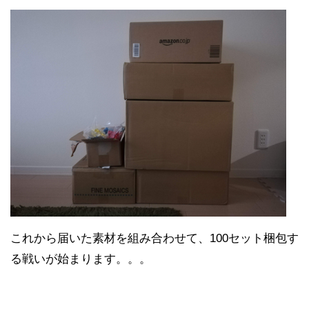
これから届いた素材を組み合わせて、100セット梱包す
る戦いが始まります。。。