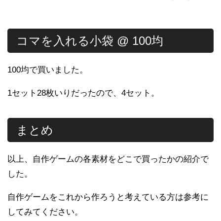
コマを入れる小袋 @ 100均
100均で買いました。
1セット28枚いりだったので、4セット。
まとめ
以上、自作ゲームの各素材をどこで買ったかの紹介で
した。
自作ゲームをこれから作ろうと考えている方は参考に
してみてください。