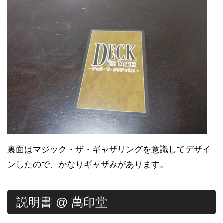
裏面はマジック・ザ・ギャザリングを意識してデザイ
ンしたので、かなりギャザみがあります。
説明書 @ 萬印堂