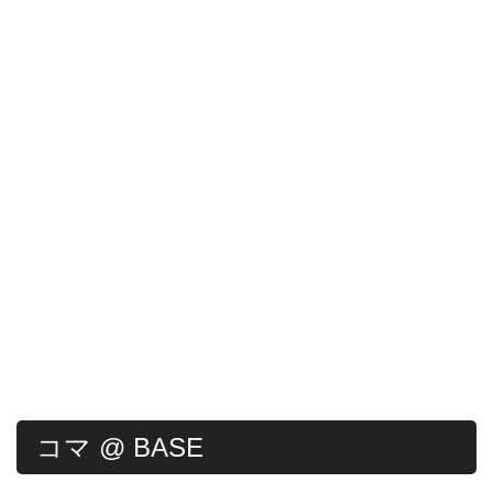
コマ @ BASE