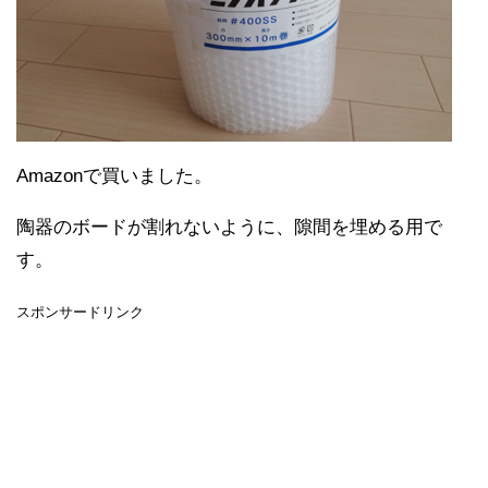
Amazonで買いました。
陶器のボードが割れないように、隙間を埋める用で
す。
スポンサードリンク