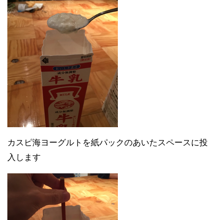
カスピ海ヨーグルトを紙パックのあいたスペースに投
入します