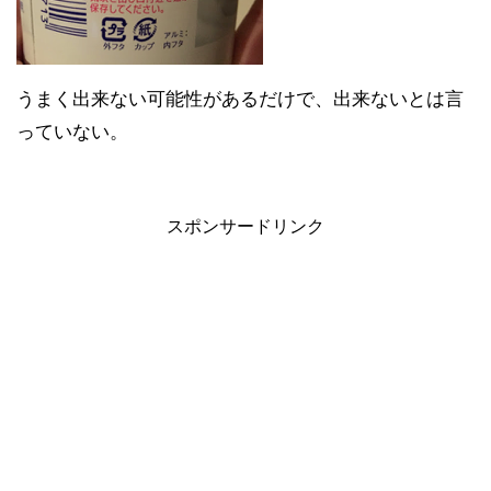
うまく出来ない可能性があるだけで、出来ないとは言
っていない。
スポンサードリンク