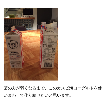
菌の力が弱くなるまで、このカスピ海ヨーグルトを使
いまわして作り続けたいと思います。