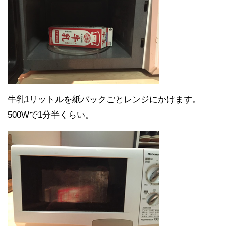
牛乳1リットルを紙パックごとレンジにかけます。
500Wで1分半くらい。