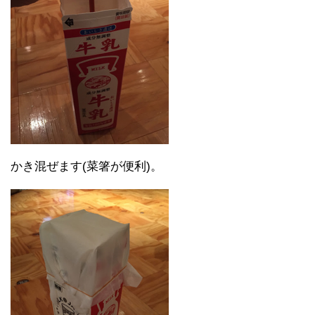
かき混ぜます(菜箸が便利)。