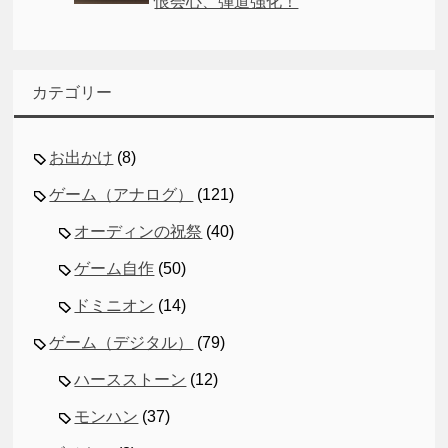
恨会心、弾道強化！
カテゴリー
お出かけ
(8)
ゲーム（アナログ）
(121)
オーディンの祝祭
(40)
ゲーム自作
(50)
ドミニオン
(14)
ゲーム（デジタル）
(79)
ハースストーン
(12)
モンハン
(37)