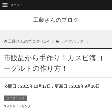
メニュー
工藤さんのブログ
工藤さんのブログ
TOP
ライフハック
市販品から手作り！カスピ海ヨ
ーグルトの作り方！
公開日 :
2015年10月17日
/ 更新日 :
2019年9月16日
ライフハック
スポンサードリンク