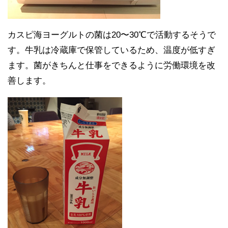
カスピ海ヨーグルトの菌は20〜30℃で活動するそうで
す。牛乳は冷蔵庫で保管しているため、温度が低すぎ
ます。菌がきちんと仕事をできるように労働環境を改
善します。