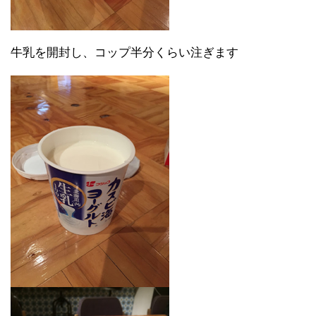
牛乳を開封し、コップ半分くらい注ぎます