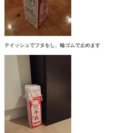
テイッシュでフタをし、輪ゴムで止めます