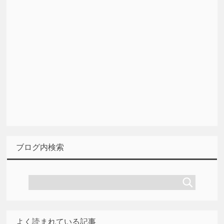
ブログ内検索
よく読まれている記事