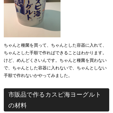
ちゃんと種菌を買って、ちゃんとした容器に入れて、
ちゃんとした手順で作ればできることはわかります。
けど、めんどくさいんです。ちゃんと種菌を買わない
で、ちゃんとした容器に入れないで、ちゃんとしない
手順で作れないかやってみました。
市販品で作るカスピ海ヨーグルト
の材料