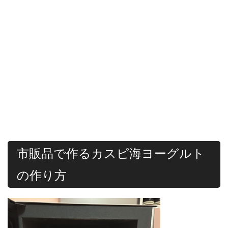
市販品で作るカスピ海ヨーグルト
の作り方