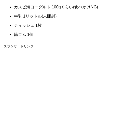
カスピ海ヨーグルト 100gくらい(食べかけNG)
牛乳 1リットル(未開封)
ティッシュ 1枚
輪ゴム 1個
スポンサードリンク