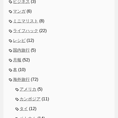
ビジネス
(3)
マンガ
(6)
ミニマリスト
(8)
ライフハック
(22)
レシピ
(12)
国内旅行
(5)
月報
(52)
本
(10)
海外旅行
(72)
アメリカ
(5)
カンボジア
(11)
タイ
(12)