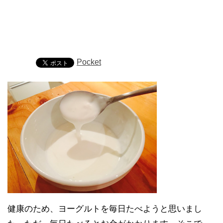
Pocket
健康のため、ヨーグルトを毎日たべようと思いまし