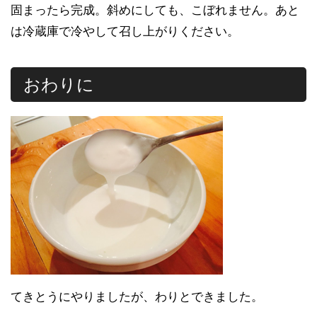
固まったら完成。斜めにしても、こぼれません。あと
は冷蔵庫で冷やして召し上がりください。
おわりに
てきとうにやりましたが、わりとできました。