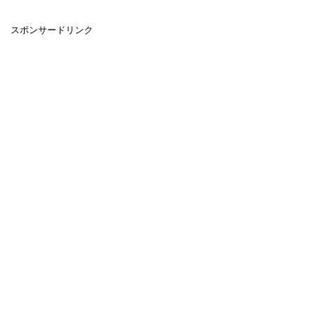
スポンサードリンク