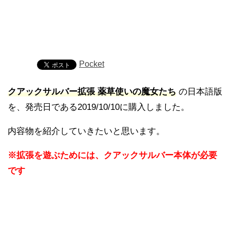
Pocket
クアックサルバー拡張 薬草使いの魔女たち
の日本語版
を、発売日である2019/10/10に購入しました。
内容物を紹介していきたいと思います。
※拡張を遊ぶためには、クアックサルバー本体が必要
です