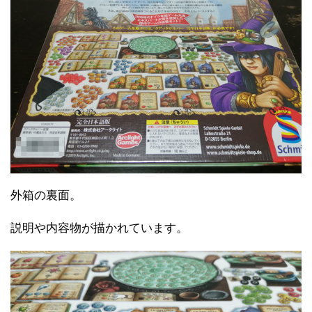
外箱の裏面。
説明や内容物が描かれています。