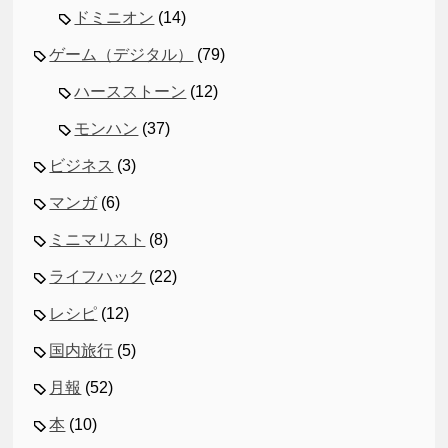
ドミニオン
(14)
ゲーム（デジタル）
(79)
ハースストーン
(12)
モンハン
(37)
ビジネス
(3)
マンガ
(6)
ミニマリスト
(8)
ライフハック
(22)
レシピ
(12)
国内旅行
(5)
月報
(52)
本
(10)