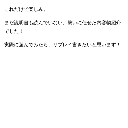
これだけで楽しみ。
まだ説明書も読んでいない、勢いに任せた内容物紹介
でした！
実際に遊んでみたら、リプレイ書きたいと思います！