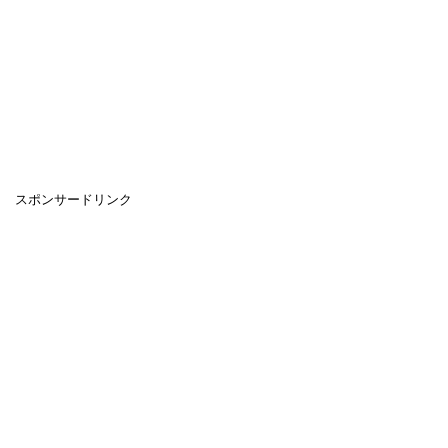
スポンサードリンク