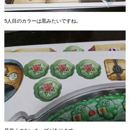
5人目のカラーは黒みたいですね。