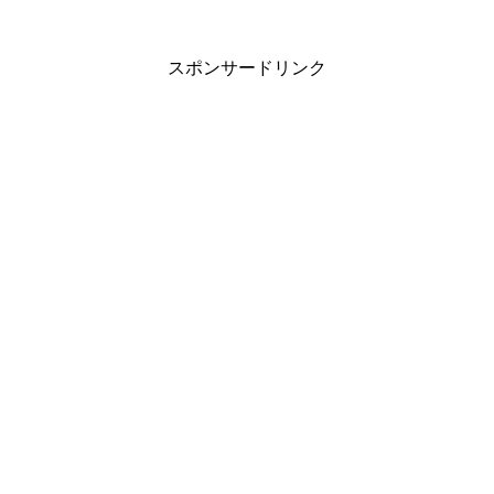
スポンサードリンク