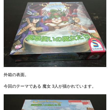
外箱の表面。
今回のテーマである 魔女 3人が描かれています。