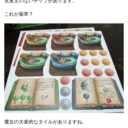
見覚えのないチップがあります。
これが薬草？
魔女の大釜的なタイルがありますね。