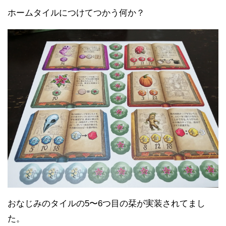
ホームタイルにつけてつかう何か？
おなじみのタイルの5〜6つ目の栞が実装されてまし
た。