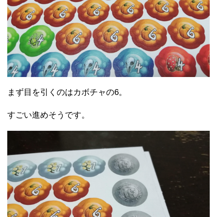
まず目を引くのはカボチャの6。
すごい進めそうです。