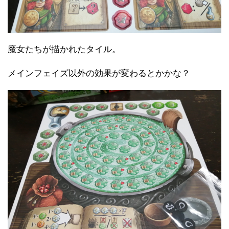
魔女たちが描かれたタイル。
メインフェイズ以外の効果が変わるとかかな？