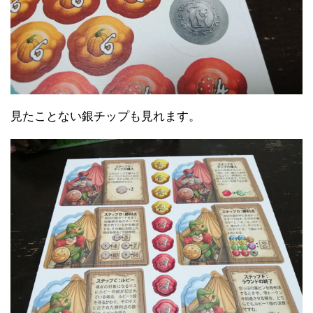
見たことない銀チップも見れます。