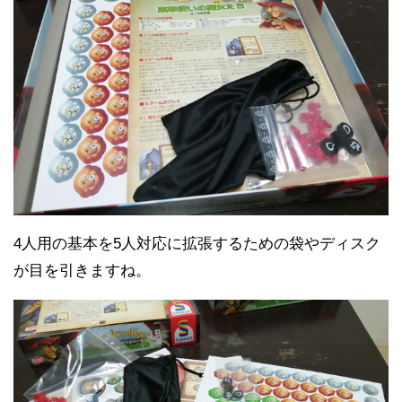
4人用の基本を5人対応に拡張するための袋やディスク
が目を引きますね。