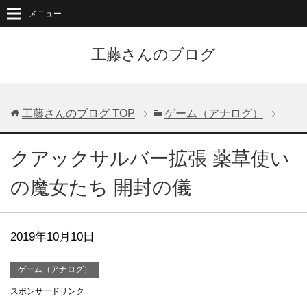
メニュー
工藤さんのブログ
工藤さんのブログ
TOP
ゲーム（アナログ）
クアックサルバー拡張 薬草使い
の魔女たち 開封の儀
2019年10月10日
ゲーム（アナログ）
スポンサードリンク