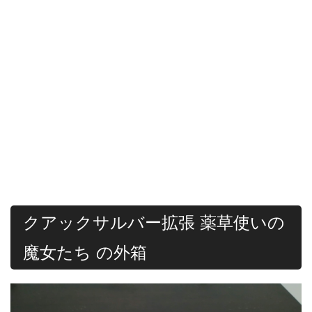
クアックサルバー拡張 薬草使いの
魔女たち の外箱