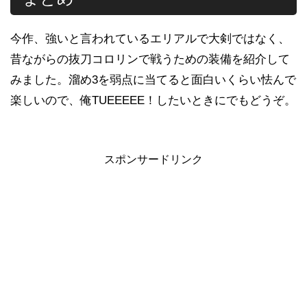
今作、強いと言われているエリアルで大剣ではなく、
昔ながらの抜刀コロリンで戦うための装備を紹介して
みました。溜め3を弱点に当てると面白いくらい怯んで
楽しいので、俺TUEEEEE！したいときにでもどうぞ。
スポンサードリンク