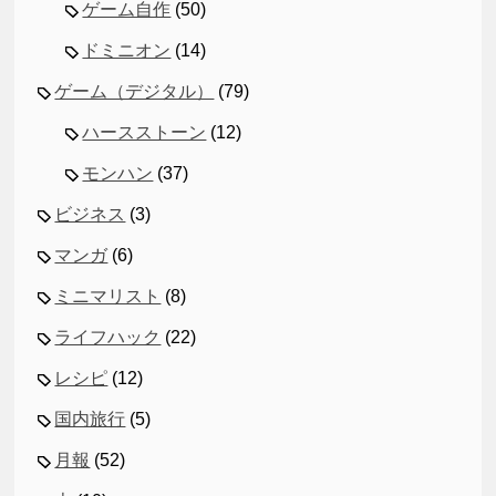
ゲーム自作
(50)
ドミニオン
(14)
ゲーム（デジタル）
(79)
ハースストーン
(12)
モンハン
(37)
ビジネス
(3)
マンガ
(6)
ミニマリスト
(8)
ライフハック
(22)
レシピ
(12)
国内旅行
(5)
月報
(52)