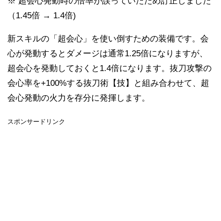
※ 超会心発動時の倍率が誤っていたため訂正しました
（1.45倍 → 1.4倍)
新スキルの「超会心」を使い倒すための装備です。会
心が発動するとダメージは通常1.25倍になりますが、
超会心を発動しておくと1.4倍になります。抜刀攻撃の
会心率を+100%する抜刀術【技】と組み合わせて、超
会心発動の火力を存分に発揮します。
スポンサードリンク