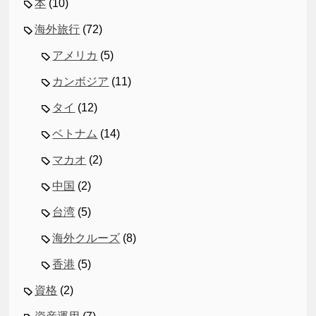
本
(10)
海外旅行
(72)
アメリカ
(5)
カンボジア
(11)
タイ
(12)
ベトナム
(14)
マカオ
(2)
中国
(2)
台湾
(5)
海外クルーズ
(8)
香港
(5)
資格
(2)