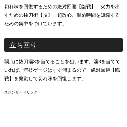
切れ味を回復するための絶対回避【臨戦】、火力を出
すための抜刀術【技】・超改心、溜め時間を短縮する
ための集中をつけています。
立ち回り
弱点に抜刀溜3を当てることを狙います。溜3を当てて
いれば、狩技ゲージはすぐ溜まるので、絶対回避【臨
戦】を発動して切れ味を回復します。
スポンサードリンク