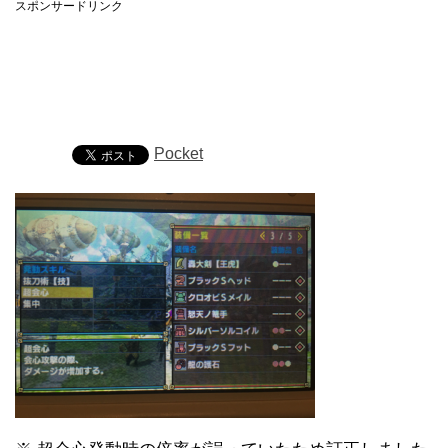
スポンサードリンク
Pocket