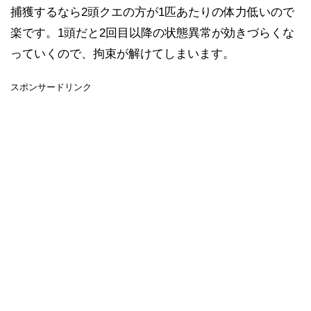
捕獲するなら2頭クエの方が1匹あたりの体力低いので
楽です。1頭だと2回目以降の状態異常が効きづらくな
っていくので、拘束が解けてしまいます。
スポンサードリンク