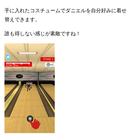
手に入れたコスチュームでダニエルを自分好みに着せ
替えできます。
誰も得しない感じが素敵ですね！