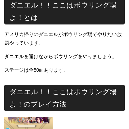
ダニエル！！ここはボウリング場
よ！とは
アメリカ帰りのダニエルがボウリング場でやりたい放
題やっています。
ダニエルを避けながらボウリングをやりましょう。
ステージは全50面あります。
ダニエル！！ここはボウリング場
よ！のプレイ方法