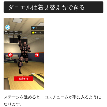
ダニエルは着せ替えもできる
ステージを進めると、コスチュームが手に入るように
なります。