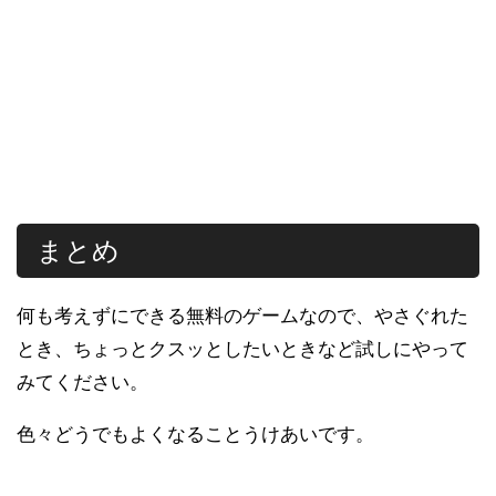
まとめ
何も考えずにできる無料のゲームなので、やさぐれた
とき、ちょっとクスッとしたいときなど試しにやって
みてください。
色々どうでもよくなることうけあいです。