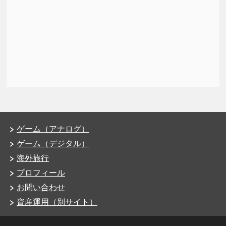
ゲーム（アナログ）
ゲーム（デジタル）
海外旅行
プロフィール
お問い合わせ
資産運用（別サイト）