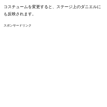
コスチュームを変更すると、ステージ上のダニエルに
も反映されます。
スポンサードリンク