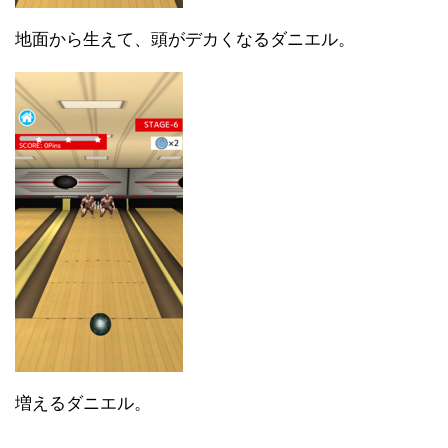
地面から生えて、頭がデカくなるダニエル。
増えるダニエル。