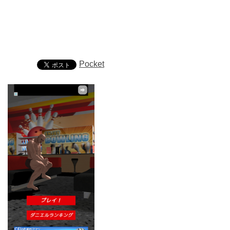
Pocket