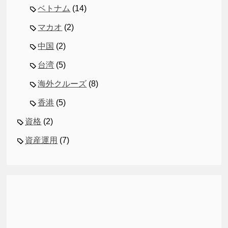
ベトナム
(14)
マカオ
(2)
中国
(2)
台湾
(5)
海外クルーズ
(8)
香港
(5)
資格
(2)
資産運用
(7)