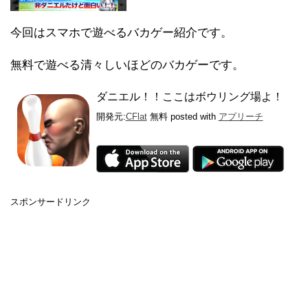
今回はスマホで遊べるバカゲー紹介です。
無料で遊べる清々しいほどのバカゲーです。
ダニエル！！ここはボウリング場よ！
開発元:
CFlat
無料
posted with
アプリーチ
スポンサードリンク