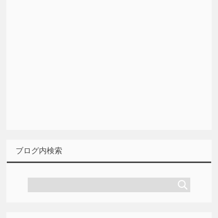
ブログ内検索