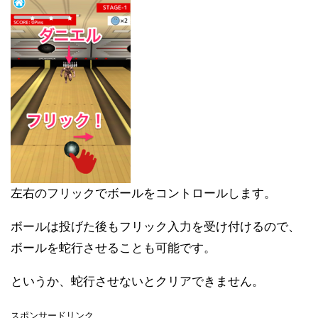
左右のフリックでボールをコントロールします。
ボールは投げた後もフリック入力を受け付けるので、
ボールを蛇行させることも可能です。
というか、蛇行させないとクリアできません。
スポンサードリンク