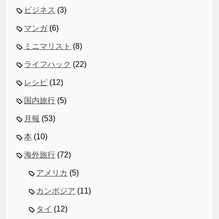
ビジネス
(3)
マンガ
(6)
ミニマリスト
(8)
ライフハック
(22)
レシピ
(12)
国内旅行
(5)
月報
(53)
本
(10)
海外旅行
(72)
アメリカ
(5)
カンボジア
(11)
タイ
(12)