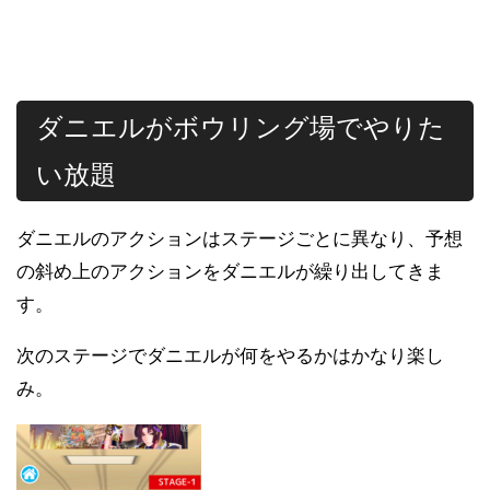
ダニエルがボウリング場でやりた
い放題
ダニエルのアクションはステージごとに異なり、予想
の斜め上のアクションをダニエルが繰り出してきま
す。
次のステージでダニエルが何をやるかはかなり楽し
み。