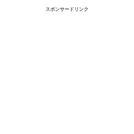
スポンサードリンク