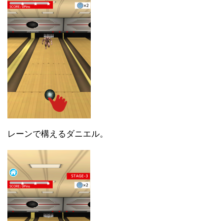
レーンで構えるダニエル。