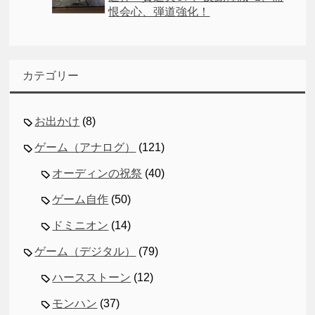
恨会心、弾道強化！
カテゴリー
お出かけ
(8)
ゲーム（アナログ）
(121)
オーディンの祝祭
(40)
ゲーム自作
(50)
ドミニオン
(14)
ゲーム（デジタル）
(79)
ハースストーン
(12)
モンハン
(37)