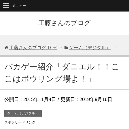
メニュー
工藤さんのブログ
工藤さんのブログ
TOP
ゲーム（デジタル）
バカゲー紹介「ダニエル！！こ
こはボウリング場よ！」
公開日 :
2015年11月4日
/ 更新日 :
2019年9月16日
ゲーム（デジタル）
スポンサードリンク