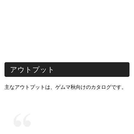
アウトプット
主なアウトプットは、ゲムマ秋向けのカタログです。