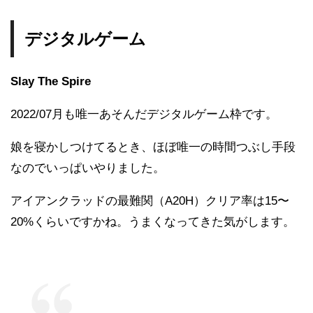
デジタルゲーム
Slay The Spire
2022/07月も唯一あそんだデジタルゲーム枠です。
娘を寝かしつけてるとき、ほぼ唯一の時間つぶし手段
なのでいっぱいやりました。
アイアンクラッドの最難関（A20H）クリア率は15〜
20%くらいですかね。うまくなってきた気がします。