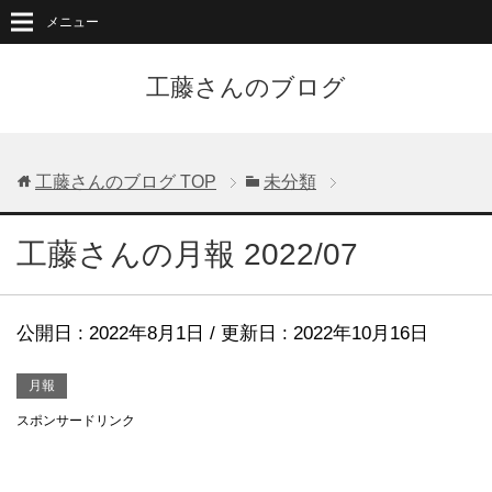
メニュー
工藤さんのブログ
工藤さんのブログ
TOP
未分類
工藤さんの月報 2022/07
公開日 :
2022年8月1日
/ 更新日 :
2022年10月16日
月報
スポンサードリンク