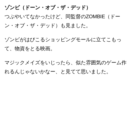
ゾンビ（ドーン・オブ・ザ・デッド）
つぶやいてなかったけど、同監督のZOMBIE（ドー
ン・オブ・ザ・デッド）も見ました。
ゾンビがはびこるショッピングモールに立てこもっ
て、物資をとる映画。
マジックメイズをいじったら、似た雰囲気のゲーム作
れるんじゃないかなー、と見てて思いました。