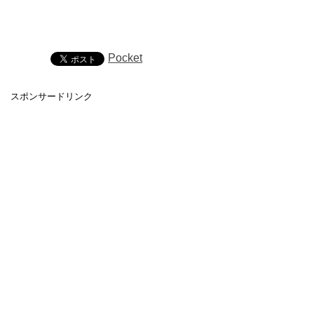
Pocket
スポンサードリンク