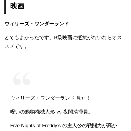
映画
ウィリーズ・ワンダーランド
とてもよかったです。B級映画に抵抗がないならオス
スメです。
ウィリーズ・ワンダーランド 見た！
呪いの動物機械人形 vs 夜間清掃員。
Five Nights at Freddy's の主人公の戦闘力が高か