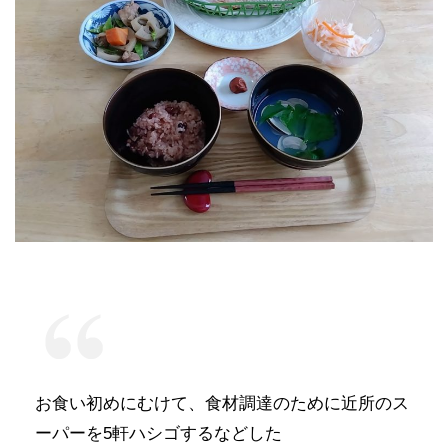
お食い初めにむけて、食材調達のために近所のス
ーパーを5軒ハシゴするなどした