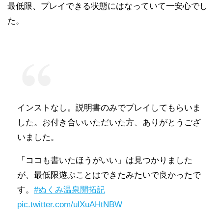
最低限、プレイできる状態にはなっていて一安心でし
た。
インストなし。説明書のみでプレイしてもらいま
した。お付き合いいただいた方、ありがとうござ
いました。
「ココも書いたほうがいい」は見つかりました
が、最低限遊ぶことはできたみたいで良かったで
す。
#ぬくみ温泉開拓記
pic.twitter.com/ulXuAHtNBW