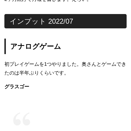
インプット 2022/07
アナログゲーム
初プレイゲームを1つやりました。奥さんとゲームでき
たのは半年ぶりくらいです。
グラスゴー