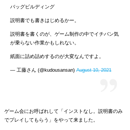
バッグビルディング
説明書でも書きはじめるかー。
説明書を書くのが、ゲーム制作の中でイチバン気
が乗らない作業かもしれない。
紙面に詰め詰めするのが大変なんですよ。
— 工藤さん (@kudousansan)
August 10, 2021
ゲーム会にお呼ばれして「インストなし。説明書のみ
でプレイしてもらう」をやって来ました。