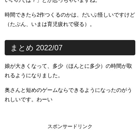
いいのでは？」とか思っちゃいますね。
時間できたら2作つくるのかは、だいぶ怪しいですけど
（たぶん、いまは育児疲れで寝る）。
まとめ 2022/07
娘が大きくなって、多少（ほんとに多少）の時間が取
れるようになりました。
奥さんと短めのゲームならできるようになったのがう
れしいです。わーい
スポンサードリンク