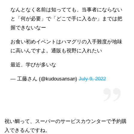
なんとなく名前は知ってても、当事者にならない
と「何が必要」で「どこで手に入るか」までは把
握できないなー
お食い初めイベントはハマグリの入手難度が地味
に高いんですよ。通販も視野に入れたい
最近、学びが多いな
— 工藤さん (@kudousansan)
July 9, 2022
祝い鯛って、スーパーのサービスカウンターで予約購
入できるんですね。