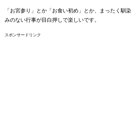
「お宮参り」とか「お食い初め」とか、まったく馴染
みのない行事が目白押しで楽しいです。
スポンサードリンク