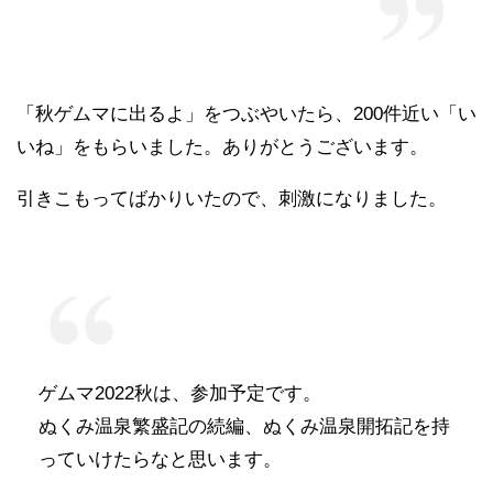
「秋ゲムマに出るよ」をつぶやいたら、200件近い「い
いね」をもらいました。ありがとうございます。
引きこもってばかりいたので、刺激になりました。
ゲムマ2022秋は、参加予定です。
ぬくみ温泉繁盛記の続編、ぬくみ温泉開拓記を持
っていけたらなと思います。