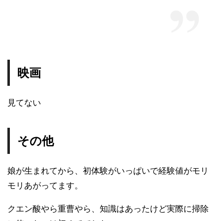
映画
見てない
その他
娘が生まれてから、初体験がいっぱいで経験値がモリ
モリあがってます。
クエン酸やら重曹やら、知識はあったけど実際に掃除