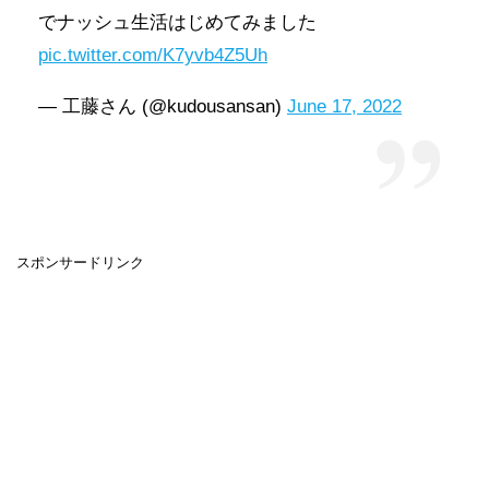
でナッシュ生活はじめてみました
pic.twitter.com/K7yvb4Z5Uh
— 工藤さん (@kudousansan)
June 17, 2022
スポンサードリンク