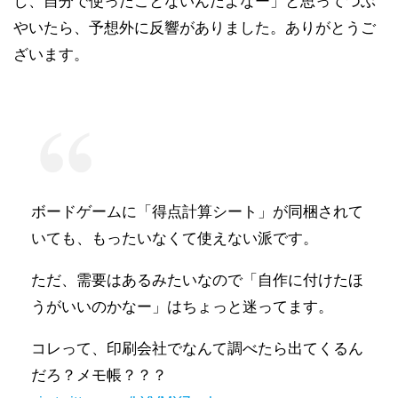
し、自分で使ったことないんだよなー」と思ってつぶ
やいたら、予想外に反響がありました。ありがとうご
ざいます。
ボードゲームに「得点計算シート」が同梱されて
いても、もったいなくて使えない派です。
ただ、需要はあるみたいなので「自作に付けたほ
うがいいのかなー」はちょっと迷ってます。
コレって、印刷会社でなんて調べたら出てくるん
だろ？メモ帳？？？