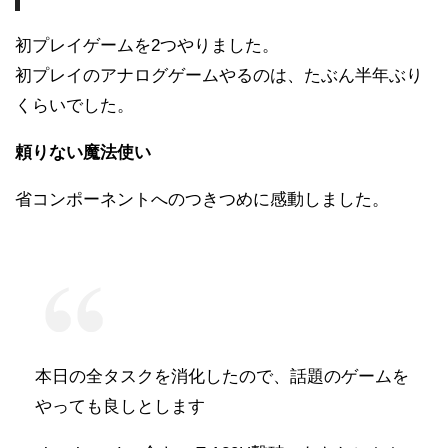
初プレイゲームを2つやりました。
初プレイのアナログゲームやるのは、たぶん半年ぶり
くらいでした。
頼りない魔法使い
省コンポーネントへのつきつめに感動しました。
本日の全タスクを消化したので、話題のゲームを
やっても良しとします