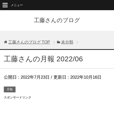
メニュー
工藤さんのブログ
工藤さんのブログ
TOP
未分類
工藤さんの月報 2022/06
公開日 :
2022年7月23日
/ 更新日 :
2022年10月16日
月報
スポンサードリンク