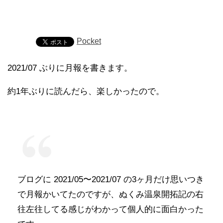
Pocket
2021/07 ぶりに月報を書きます。
約1年ぶりに読んだら、楽しかったので。
ブログに 2021/05〜2021/07 の3ヶ月だけ思いつき
で月報かいてたのですが、ぬくみ温泉開拓記の右
往左往してる感じがわかって個人的に面白かった