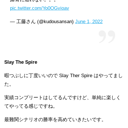
pic.twitter.com/Yo0OGvioav
— 工藤さん (@kudousansan)
June 1, 2022
Slay The Spire
暇つぶしに丁度いいので Slay Ther Spire はやってまし
た。
実績コンプリートはしてるんですけど、単純に楽しく
てやってる感じですね。
最難関シナリオの勝率を高めていきたいです。