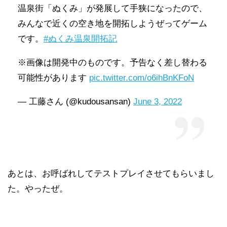
温泉街「ぬくみ」が発展して手狭になったので、
みんなで近くの空き地を開拓しようぜってゲーム
です。
#ぬくみ温泉開拓記
※画像は開発中のものです。予告なく差し替わる
可能性があります
pic.twitter.com/o6ihBnKFoN
— 工藤さん (@kudousansan)
June 3, 2022
あとは、お呼ばれしてテストプレイさせてもらいまし
た。やったぜ。