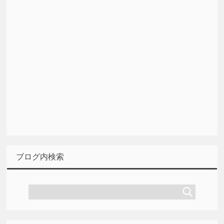
ブログ内検索