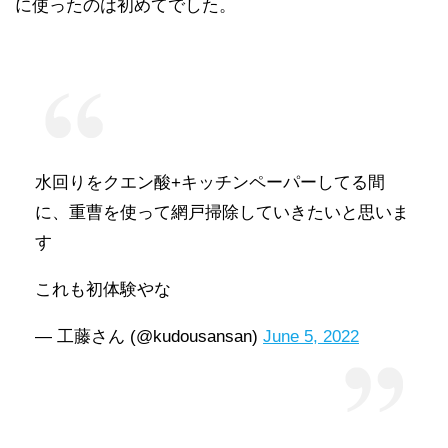
に使ったのは初めてでした。
水回りをクエン酸+キッチンペーパーしてる間
に、重曹を使って網戸掃除していきたいと思いま
す
これも初体験やな
— 工藤さん (@kudousansan)
June 5, 2022