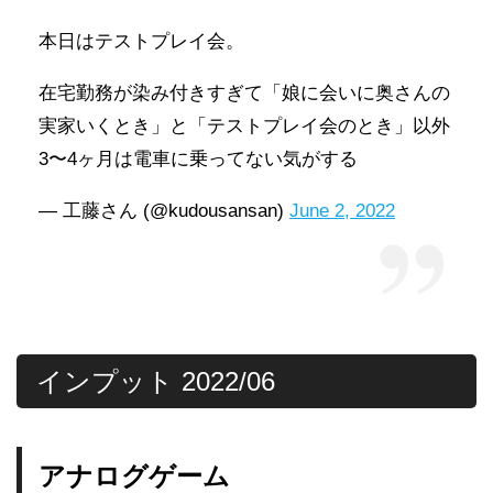
本日はテストプレイ会。
在宅勤務が染み付きすぎて「娘に会いに奥さんの
実家いくとき」と「テストプレイ会のとき」以外
3〜4ヶ月は電車に乗ってない気がする
— 工藤さん (@kudousansan)
June 2, 2022
インプット 2022/06
アナログゲーム