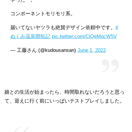
コンポーネントモリモリ系。
届いてないヤツラも絶賛デザイン依頼中です。
#
ぬくみ温泉開拓記
pic.twitter.com/ClQeMocW5V
— 工藤さん (@kudousansan)
June 1, 2022
娘との生活が始まったら、時間取れないだろうと思っ
て、迎えに行く前にいっぱいテストプレイしました。