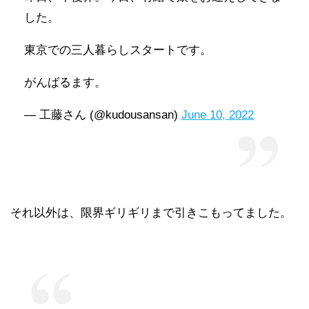
した。
東京での三人暮らしスタートです。
がんばるます。
— 工藤さん (@kudousansan)
June 10, 2022
それ以外は、限界ギリギリまで引きこもってました。