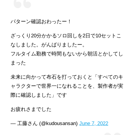
パターン確認おわったー！
ざっくり20分かかるソロ回しを2日で10セットこ
なしました。がんばりましたー。
フルタイム勤務で時間もないから朝活とかしてし
まった
未来に向かって布石を打っておくと「すべてのキ
ャラクターで世界一になれることを、製作者が実
際に確認しました」です
お疲れさまでした
— 工藤さん (@kudousansan)
June 7, 2022