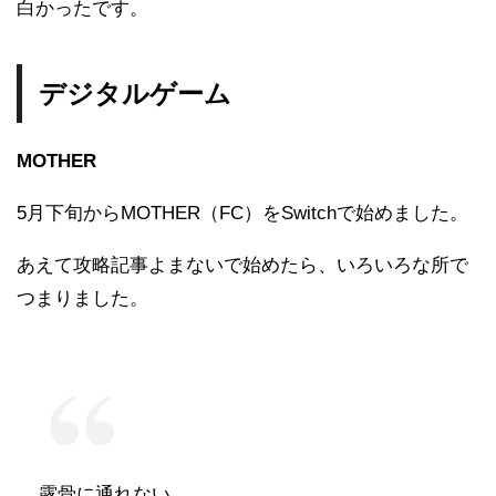
白かったです。
デジタルゲーム
MOTHER
5月下旬からMOTHER（FC）をSwitchで始めました。
あえて攻略記事よまないで始めたら、いろいろな所で
つまりました。
露骨に通れない。。。