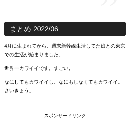
まとめ 2022/06
4月に生まれてから、週末新幹線生活してた娘との東京
での生活が始まりました。
世界一カワイイです。すごい。
なにしてもカワイイし、なにもしなくてもカワイイ。
さいきょう。
スポンサードリンク