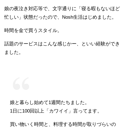
娘の夜泣き対応等で、文字通りに「寝る暇もないほど
忙しい」状態だったので、Nosh生活はじめました。
時間を金で買うスタイル。
話題のサービスはこんな感じかー、といい経験ができ
ました。
娘と暮らし始めて1週間たちました。
1日に100回以上「カワイイ」言ってます。
買い物いく時間と、料理する時間が取りづらいの