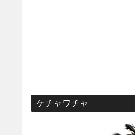
ケチャワチャ