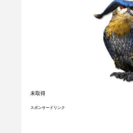
未取得
スポンサードリンク