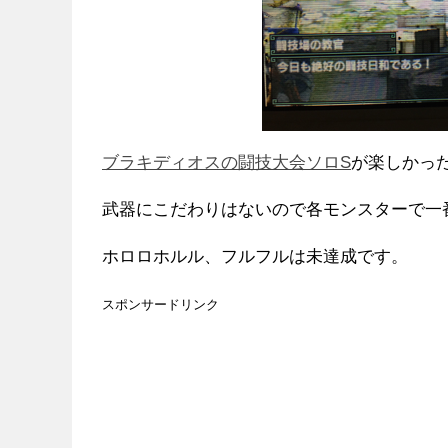
ブラキディオスの闘技大会ソロS
が楽しかっ
武器にこだわりはないので各モンスターで一
ホロロホルル、フルフルは未達成です。
スポンサードリンク