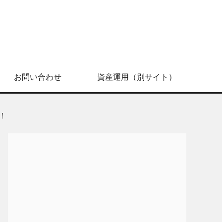
お問い合わせ
資産運用（別サイト）
！