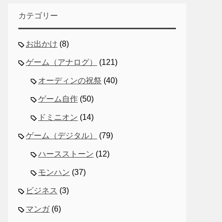
カテゴリー
お出かけ
(8)
ゲーム（アナログ）
(121)
オーディンの祝祭
(40)
ゲーム自作
(50)
ドミニオン
(14)
ゲーム（デジタル）
(79)
ハースストーン
(12)
モンハン
(37)
ビジネス
(3)
マンガ
(6)