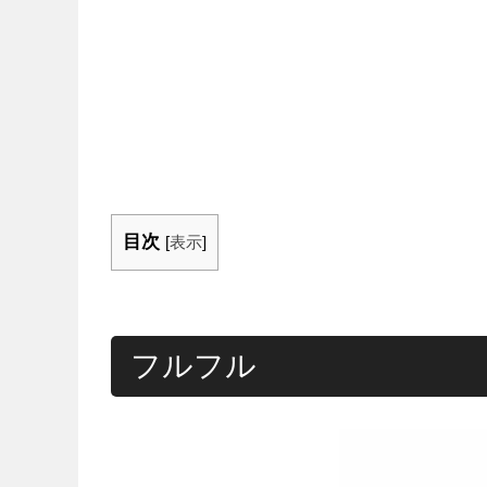
目次
[
表示
]
フルフル