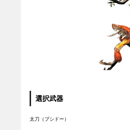
選択武器
太刀（ブシドー）