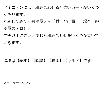
ドミニオンには、組み合わせると強いカードがいくつ
かあります。
ためしてみて＜鍛冶屋＞＋「財宝だけ買う」場合（鍛
冶屋ステロ）と
同等以上に強いと感じた組み合わせをいくつか書いて
いきます。
環境は【基本】【陰謀】【異郷】【ギルド】です。
スポンサードリンク