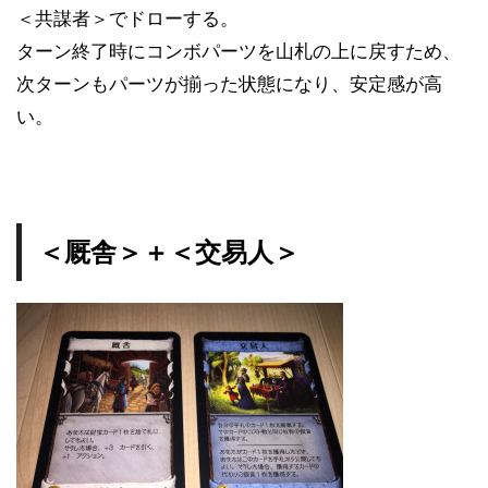
＜共謀者＞でドローする。
ターン終了時にコンボパーツを山札の上に戻すため、
次ターンもパーツが揃った状態になり、安定感が高
い。
＜厩舎＞＋＜交易人＞