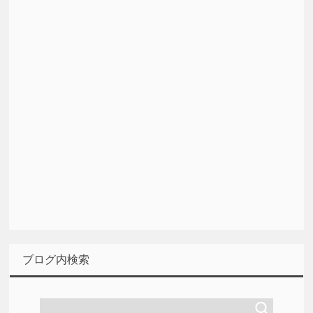
ブログ内検索