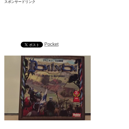
スポンサードリンク
Pocket