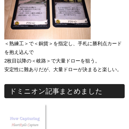
＜熟練工＞で＜銅貨＞を指定し、手札に勝利点カード
を抱え込んで
2枚目以降の＜岐路＞で大量ドローを狙う。
安定性に難ありだが、大量ドローが決まると楽しい。
ドミニオン記事まとめました