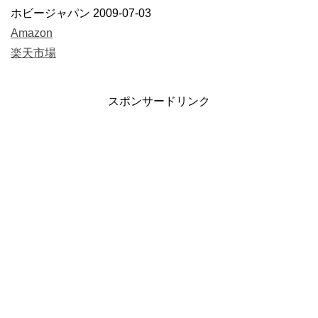
ホビージャパン 2009-07-03
Amazon
楽天市場
スポンサードリンク