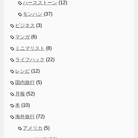
ハースストーン
(12)
モンハン
(37)
ビジネス
(3)
マンガ
(6)
ミニマリスト
(8)
ライフハック
(22)
レシピ
(12)
国内旅行
(5)
月報
(52)
本
(10)
海外旅行
(72)
アメリカ
(5)