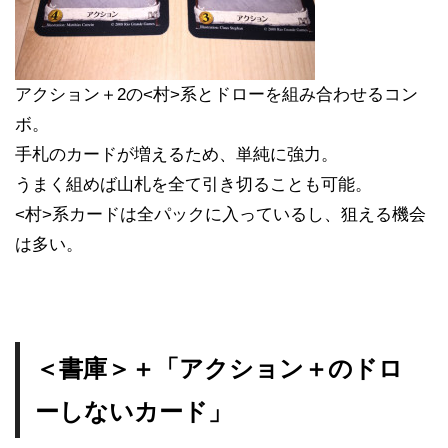
アクション＋2の<村>系とドローを組み合わせるコン
ボ。
手札のカードが増えるため、単純に強力。
うまく組めば山札を全て引き切ることも可能。
<村>系カードは全パックに入っているし、狙える機会
は多い。
＜書庫＞＋「アクション＋のドロ
ーしないカード」