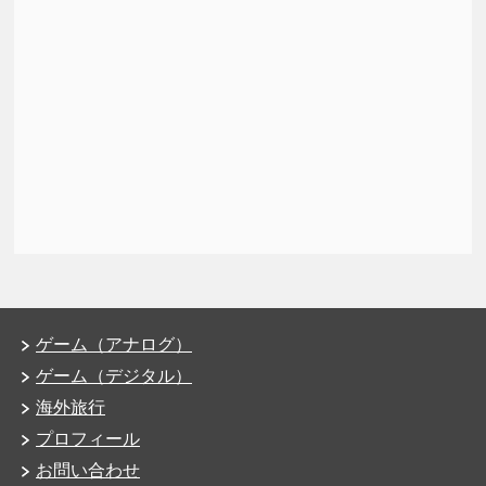
ゲーム（アナログ）
ゲーム（デジタル）
海外旅行
プロフィール
お問い合わせ