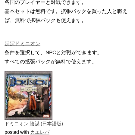
各国のプレイヤーと対戦できます。
基本セットは無料です。拡張パックを買った人と戦え
ば、無料で拡張パックも使えます。
ほぼドミニオン
条件を選択して、NPCと対戦ができます。
すべての拡張パックが無料で使えます。
ドミニオン:陰謀 (日本語版)
posted with
カエレバ