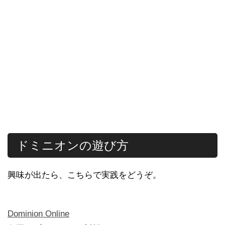
ドミニオンの遊び方
興味が出たら、こちらで実践をどうぞ。
Dominion Online