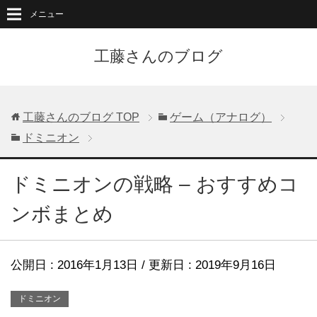
メニュー
工藤さんのブログ
工藤さんのブログ
TOP
ゲーム（アナログ）
ドミニオン
ドミニオンの戦略 – おすすめコ
ンボまとめ
公開日 :
2016年1月13日
/ 更新日 :
2019年9月16日
ドミニオン