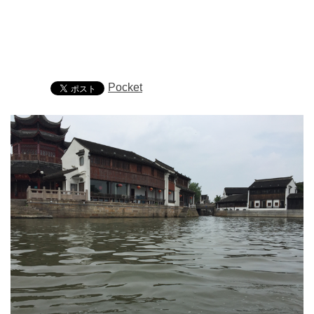
Pocket