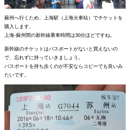
蘇州へ行くため、上海駅（上海火車站）でチケットを
購入します。
上海-蘇州間の新幹線乗車時間は30分ほどですね。
新幹線のチケットはパスポートがないと買えないの
で、忘れずに持っていきましょう。
パスポートを持ち歩くのが不安ならコピーでも良いみ
たいです。