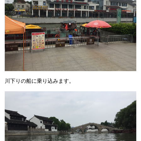
川下りの船に乗り込みます。