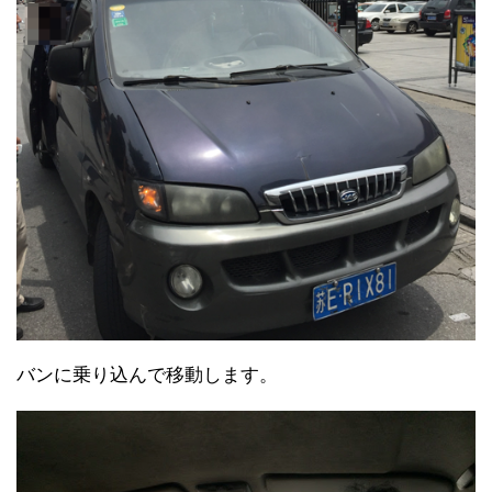
バンに乗り込んで移動します。