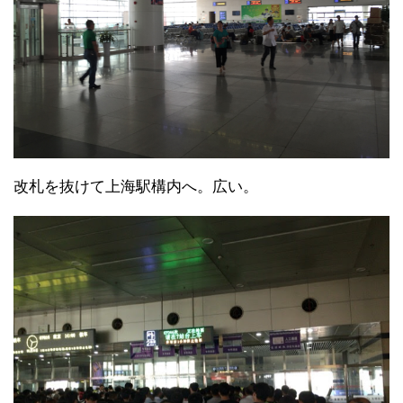
改札を抜けて上海駅構内へ。広い。