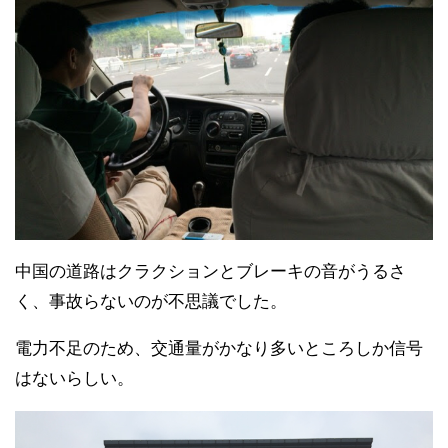
中国の道路はクラクションとブレーキの音がうるさ
く、事故らないのが不思議でした。
電力不足のため、交通量がかなり多いところしか信号
はないらしい。