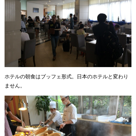
ホテルの朝食はブッフェ形式。日本のホテルと変わり
ません。