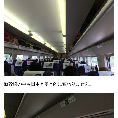
新幹線の中も日本と基本的に変わりません。