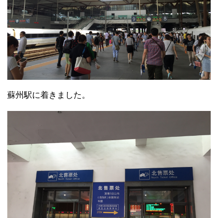
蘇州駅に着きました。