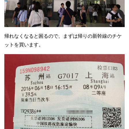
帰れなくなると困るので、まずは帰りの新幹線のチケ
ットを買います。