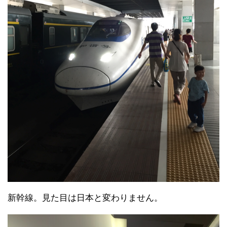
新幹線。見た目は日本と変わりません。