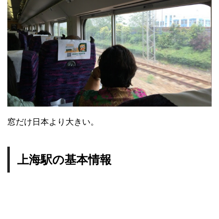
窓だけ日本より大きい。
上海駅の基本情報