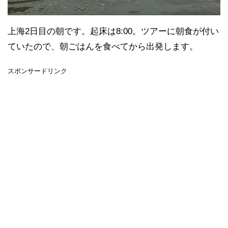
上海2日目の朝です。起床は8:00。ツアーに朝食が付い
ていたので、朝ごはんを食べてから出発します。
スポンサードリンク