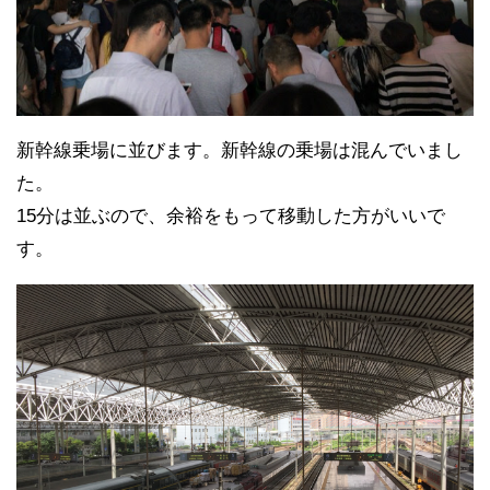
新幹線乗場に並びます。新幹線の乗場は混んでいまし
た。
15分は並ぶので、余裕をもって移動した方がいいで
す。