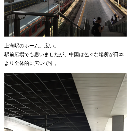
上海駅のホーム。広い。
駅前広場でも思いましたが、中国は色々な場所が日本
より全体的に広いです。