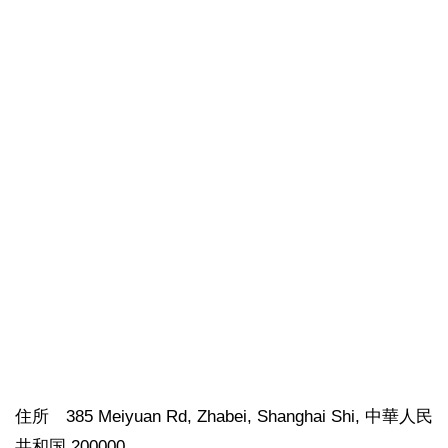
住所 385 Meiyuan Rd, Zhabei, Shanghai Shi, 中華人民
共和国 200000