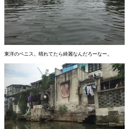
東洋のベニス。晴れてたら綺麗なんだろーなー。