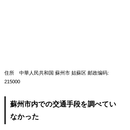
住所 中華人民共和国 蘇州市 姑蘇区 邮政编码:
215000
蘇州市内での交通手段を調べてい
なかった