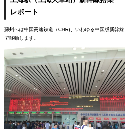
レポート
蘇州へは中国高速鉄道（CHR)、いわゆる中国版新幹線
で移動します。