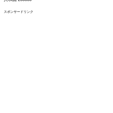
スポンサードリンク