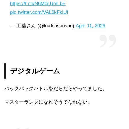
https://t.co/N6M0cUmLbE
pic.twitter.com/VAL6kFkiUf
— 工藤さん (@kudousansan)
April 11, 2026
デジタルゲーム
バックパックバトルをだらだらやってました。
マスターランクになれそうでなれない。