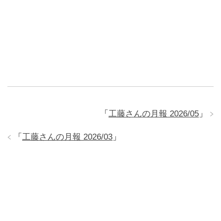
「
工藤さんの月報 2026/05
」
「
工藤さんの月報 2026/03
」