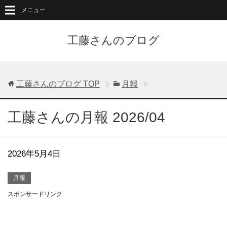
メニュー
工藤さんのブログ
工藤さんのブログ
TOP
月報
工藤さんの月報 2026/04
2026年5月4日
月報
スポンサードリンク