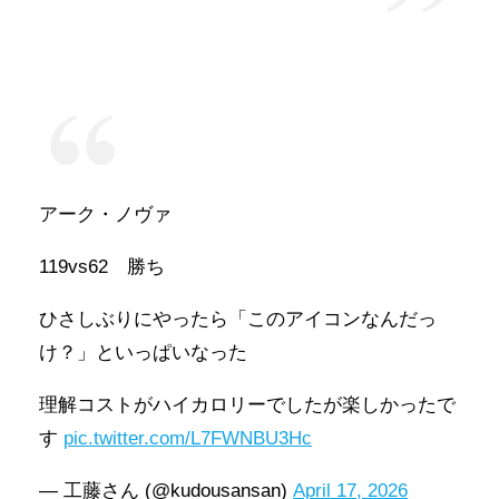
アーク・ノヴァ
119vs62 勝ち
ひさしぶりにやったら「このアイコンなんだっ
け？」といっぱいなった
理解コストがハイカロリーでしたが楽しかったで
す
pic.twitter.com/L7FWNBU3Hc
— 工藤さん (@kudousansan)
April 17, 2026