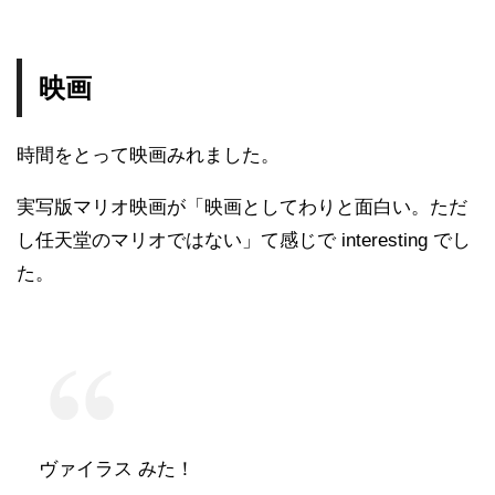
映画
時間をとって映画みれました。
実写版マリオ映画が「映画としてわりと面白い。ただ
し任天堂のマリオではない」て感じで interesting でし
た。
ヴァイラス みた！