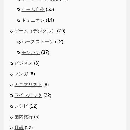
ゲーム自作
(50)
ドミニオン
(14)
ゲーム（デジタル）
(79)
ハースストーン
(12)
モンハン
(37)
ビジネス
(3)
マンガ
(6)
ミニマリスト
(8)
ライフハック
(22)
レシピ
(12)
国内旅行
(5)
月報
(52)