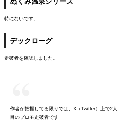
ぬくみ温泉シリーズ
特にないです。
デックローグ
走破者を確認しました。
作者が把握してる限りでは、X（Twitter）上で2人
目のプロモ走破者です