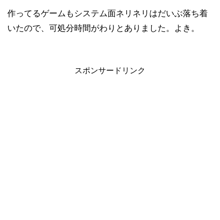
作ってるゲームもシステム面ネリネリはだいぶ落ち着
いたので、可処分時間がわりとありました。よき。
スポンサードリンク