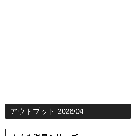
アウトプット 2026/04