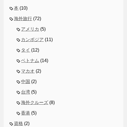
本
(10)
海外旅行
(72)
アメリカ
(5)
カンボジア
(11)
タイ
(12)
ベトナム
(14)
マカオ
(2)
中国
(2)
台湾
(5)
海外クルーズ
(8)
香港
(5)
資格
(2)