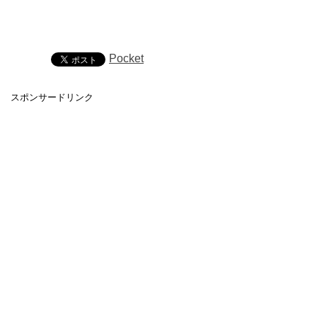
Pocket
スポンサードリンク