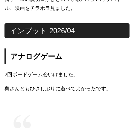
ル、映画をチラホラ見ました。
インプット 2026/04
アナログゲーム
2回ボードゲーム会いけました。
奥さんともひさしぶりに遊べてよかったです。