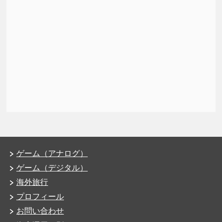
ゲーム（アナログ）
ゲーム（デジタル）
海外旅行
プロフィール
お問い合わせ