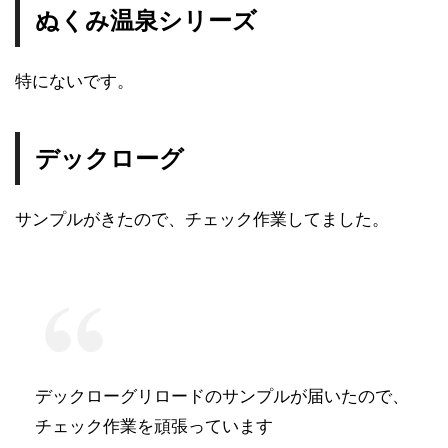
ぬくみ温泉シリーズ
特にないです。
デックローグ
サンプルがきたので、チェック作業してました。
デックローグリロードのサンプルが届いたので、
チェック作業を頑張っています