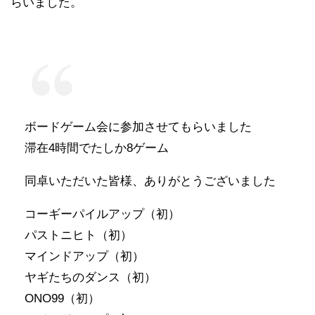
らいました。
ボードゲーム会に参加させてもらいました
滞在4時間でたしか8ゲーム
同卓いただいた皆様、ありがとうございました
コーギーパイルアップ（初）
パストニヒト（初）
マインドアップ（初）
ヤギたちのダンス（初）
ONO99（初）