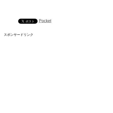
Pocket
スポンサードリンク