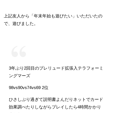
上記友人から「年末年始も遊びたい」いただいたの
で、遊びました。
3年ぶり2回目のプレリュード拡張入テラフォーミ
ングマーズ
98vs90vs74vs69 2位
ひさしぶり過ぎて説明書よんだりネットでカード
効果調べたりしながらプレイしたら4時間かかり