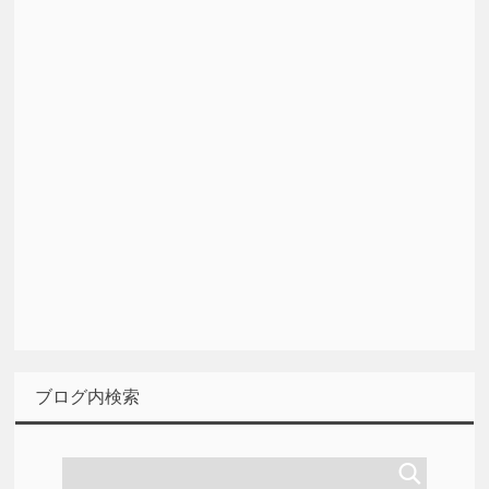
ブログ内検索