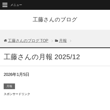
メニュー
工藤さんのブログ
工藤さんのブログ
TOP
月報
工藤さんの月報 2025/12
2026年1月5日
月報
スポンサードリンク