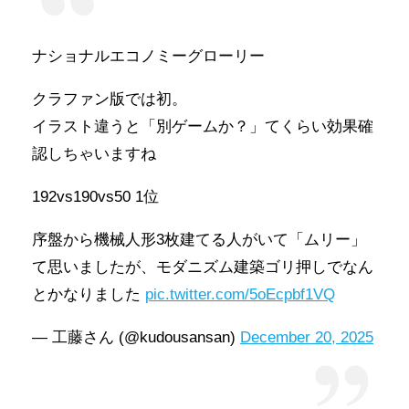
ナショナルエコノミーグローリー
クラファン版では初。
イラスト違うと「別ゲームか？」てくらい効果確
認しちゃいますね
192vs190vs50 1位
序盤から機械人形3枚建てる人がいて「ムリー」
て思いましたが、モダニズム建築ゴリ押しでなん
とかなりました
pic.twitter.com/5oEcpbf1VQ
— 工藤さん (@kudousansan)
December 20, 2025