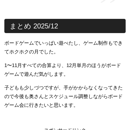
まとめ 2025/12
ボードゲームでいっぱい遊べたし、ゲーム制作もでき
てホクホクの月でした。
1〜11月すべての合算より、12月単月のほうがボード
ゲームで遊んだ気がします。
子どもも少しづつですが、手がかからなくなってきた
ので今後も奥さんとスケジュール調整しながらボード
ゲーム会に行きたいと思います。