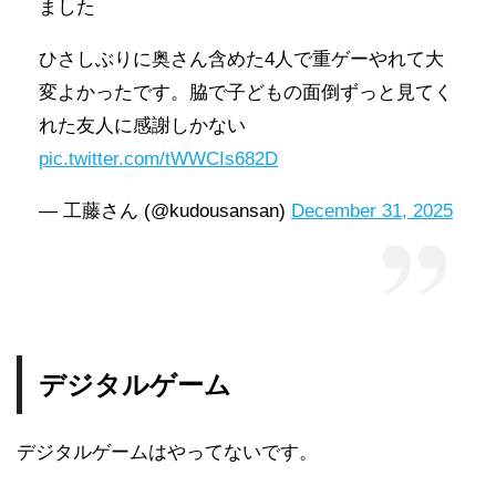
ました
ひさしぶりに奥さん含めた4人で重ゲーやれて大
変よかったです。脇で子どもの面倒ずっと見てく
れた友人に感謝しかない
pic.twitter.com/tWWCIs682D
— 工藤さん (@kudousansan)
December 31, 2025
デジタルゲーム
デジタルゲームはやってないです。