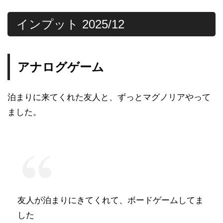
インプット 2025/12
アナログゲーム
泊まりに来てくれた友人と、ずっとマグノリアやって
ました。
友人が泊まりにきてくれて、ボードゲームしてま
した