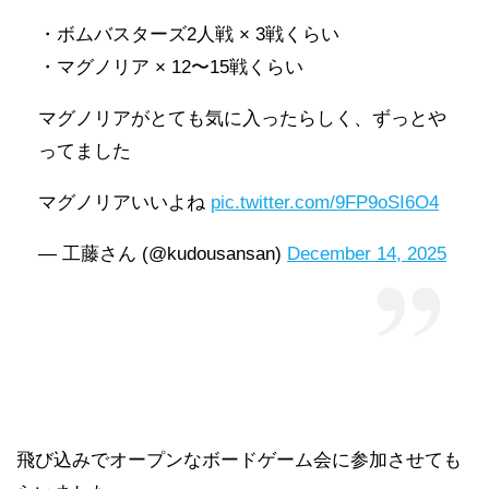
・ボムバスターズ2人戦 × 3戦くらい
・マグノリア × 12〜15戦くらい
マグノリアがとても気に入ったらしく、ずっとや
ってました
マグノリアいいよね
pic.twitter.com/9FP9oSI6O4
— 工藤さん (@kudousansan)
December 14, 2025
飛び込みでオープンなボードゲーム会に参加させても