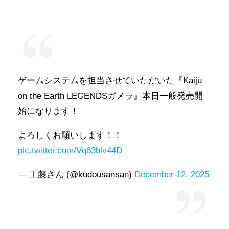
ゲームシステムを担当させていただいた『Kaiju
on the Earth LEGENDSガメラ』本日一般発売開
始になります！
よろしくお願いします！！
pic.twitter.com/Vq63blv44D
— 工藤さん (@kudousansan)
December 12, 2025