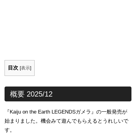
目次
[
表示
]
概要 2025/12
『Kaiju on the Earth LEGENDSガメラ』の一般発売が
始まりました。機会みて遊んでもらえるとうれしいで
す。