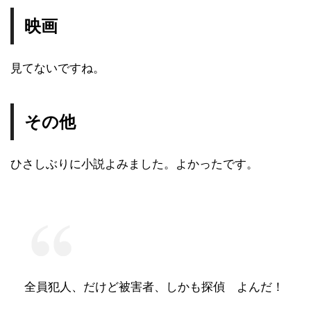
映画
見てないですね。
その他
ひさしぶりに小説よみました。よかったです。
全員犯人、だけど被害者、しかも探偵 よんだ！