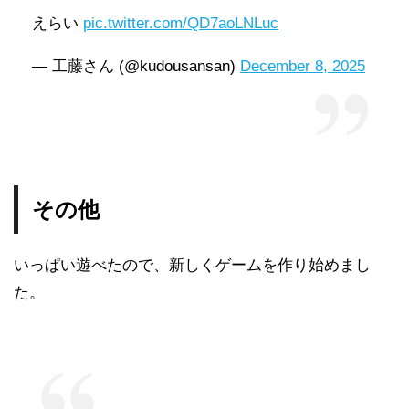
えらい
pic.twitter.com/QD7aoLNLuc
— 工藤さん (@kudousansan)
December 8, 2025
その他
いっぱい遊べたので、新しくゲームを作り始めまし
た。