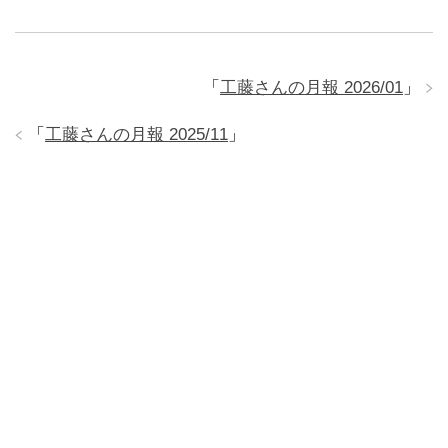
「
工藤さんの月報 2026/01
」
「
工藤さんの月報 2025/11
」