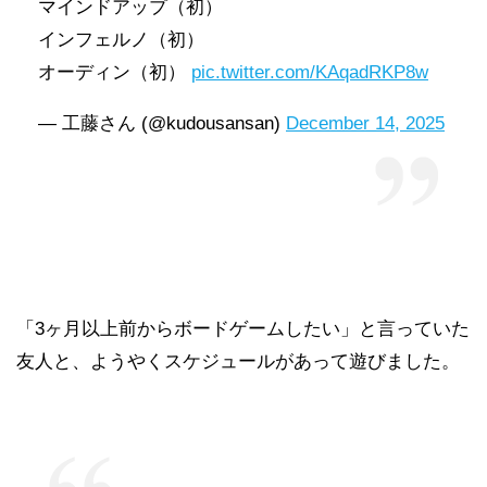
マインドアップ（初）
インフェルノ（初）
オーディン（初）
pic.twitter.com/KAqadRKP8w
— 工藤さん (@kudousansan)
December 14, 2025
「3ヶ月以上前からボードゲームしたい」と言っていた
友人と、ようやくスケジュールがあって遊びました。